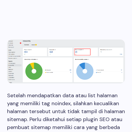
Setelah mendapatkan data atau list halaman
yang memiliki tag noindex, silahkan kecualikan
halaman tersebut untuk tidak tampil di halaman
sitemap. Perlu diketahui setiap plugin SEO atau
pembuat sitemap memiliki cara yang berbeda