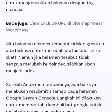
untuk mengecualikan halaman dengan tag
noindex.
Baca juga:
Cara Exclude URL di Sitemap Yoast
WordPress
Jika halaman noindex tersebut tidak digunakan
ada baiknya untuk merubah status publish ke
draft. Namun jika halaman tesebut tidak
sengaja merubah ke noindex, silahkan ubah
menjadi index.
Setelah Anda memperbaikinya, ada baiknya
melakukan resubmit sitemap pada halaman
Google Search Console. Langkah ini dilakukan
untuk memberitahu kembali bot google untuk
melakukan crawl dan index ulang.