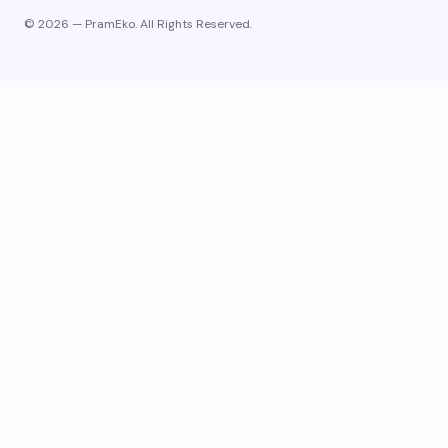
© 2026 — PramEko. All Rights Reserved.