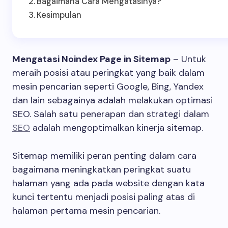
Bagaimana Cara Mengatasinya?
Kesimpulan
Mengatasi Noindex Page in Sitemap
– Untuk
meraih posisi atau peringkat yang baik dalam
mesin pencarian seperti Google, Bing, Yandex
dan lain sebagainya adalah melakukan optimasi
SEO. Salah satu penerapan dan strategi dalam
SEO
adalah mengoptimalkan kinerja sitemap.
Sitemap memiliki peran penting dalam cara
bagaimana meningkatkan peringkat suatu
halaman yang ada pada website dengan kata
kunci tertentu menjadi posisi paling atas di
halaman pertama mesin pencarian.