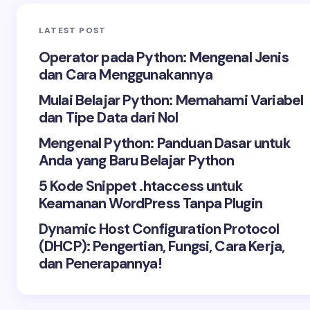
LATEST POST
Operator pada Python: Mengenal Jenis
dan Cara Menggunakannya
Mulai Belajar Python: Memahami Variabel
dan Tipe Data dari Nol
Mengenal Python: Panduan Dasar untuk
Anda yang Baru Belajar Python
5 Kode Snippet .htaccess untuk
Keamanan WordPress Tanpa Plugin
Dynamic Host Configuration Protocol
(DHCP): Pengertian, Fungsi, Cara Kerja,
dan Penerapannya!