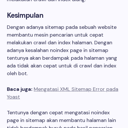
Kesimpulan
Dengan adanya sitemap pada sebuah website
membantu mesin pencarian untuk cepat
melakukan crawl dan index halaman. Dengan
adanya kesalahan noindex page in sitemap
tentunya akan berdampak pada halaman yang
ada tidak akan cepat untuk di crawl dan index
oleh bot.
Baca juga:
Mengatasi XML Sitemap Error pada
Yoast
Tentunya dengan cepat mengatasi noindex
page in sitemap akan membantu halaman lain