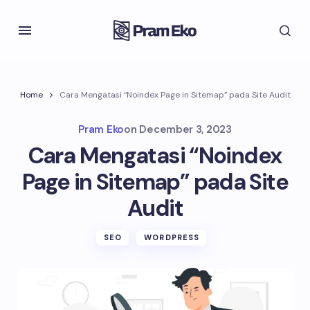
Home
Cara Mengatasi “Noindex Page in Sitemap” pada Site Audit
Pram Eko
on
December 3, 2023
Cara Mengatasi “Noindex
Page in Sitemap” pada Site
Audit
SEO
WORDPRESS