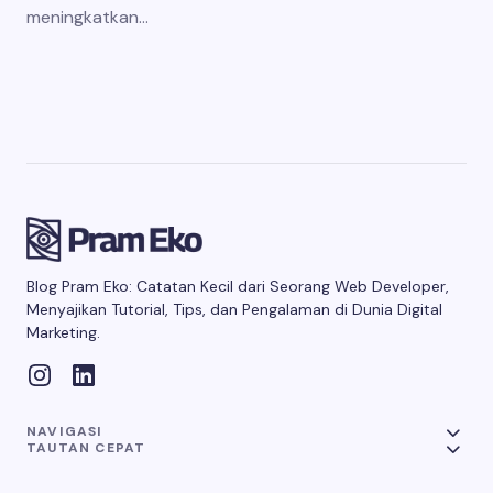
meningkatkan…
Blog Pram Eko: Catatan Kecil dari Seorang Web Developer,
Menyajikan Tutorial, Tips, dan Pengalaman di Dunia Digital
Marketing.
NAVIGASI
TAUTAN CEPAT