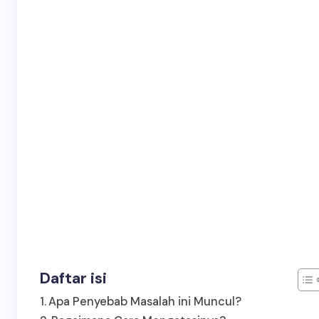
Daftar isi
Apa Penyebab Masalah ini Muncul?