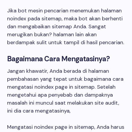
Jika bot mesin pencarian menemukan halaman
noindex pada sitemap, maka bot akan berhenti
dan mengabaikan sitemap Anda. Sangat
merugikan bukan? halaman lain akan
berdampak sulit untuk tampil di hasil pencarian.
Bagaimana Cara Mengatasinya?
Jangan khawatir, Anda berada di halaman
pembahasan yang tepat untuk bagaimana cara
mengatasi noindex page in sitemap. Setelah
mengetahui apa penyebab dan dampaknya
masalah ini muncul saat melakukan site audit,
ini dia cara mengatasinya,
Mengatasi noindex page in sitemap, Anda harus