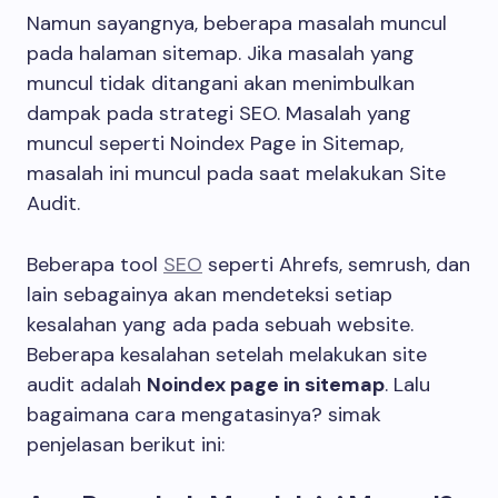
Namun sayangnya, beberapa masalah muncul
pada halaman sitemap. Jika masalah yang
muncul tidak ditangani akan menimbulkan
dampak pada strategi SEO. Masalah yang
muncul seperti Noindex Page in Sitemap,
masalah ini muncul pada saat melakukan Site
Audit.
Beberapa tool
SEO
seperti Ahrefs, semrush, dan
lain sebagainya akan mendeteksi setiap
kesalahan yang ada pada sebuah website.
Beberapa kesalahan setelah melakukan site
audit adalah
Noindex page in sitemap
. Lalu
bagaimana cara mengatasinya? simak
penjelasan berikut ini: