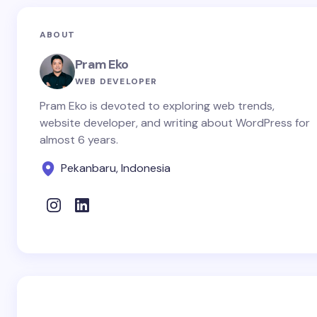
ABOUT
Pram Eko
WEB DEVELOPER
Pram Eko is devoted to exploring web trends,
website developer, and writing about WordPress for
almost 6 years.
Pekanbaru, Indonesia