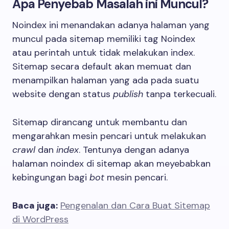
Apa Penyebab Masalah ini Muncul?
Noindex ini menandakan adanya halaman yang
muncul pada sitemap memiliki tag Noindex
atau perintah untuk tidak melakukan index.
Sitemap secara default akan memuat dan
menampilkan halaman yang ada pada suatu
website dengan status
publish
tanpa terkecuali.
Sitemap dirancang untuk membantu dan
mengarahkan mesin pencari untuk melakukan
crawl
dan
index
. Tentunya dengan adanya
halaman noindex di sitemap akan meyebabkan
kebingungan bagi
bot
mesin pencari.
Baca juga:
Pengenalan dan Cara Buat Sitemap
di WordPress