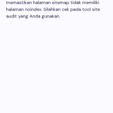
memastikan halaman sitemap tidak memiliki
halaman noindex. Silahkan cek pada tool site
audit yang Anda gunakan.