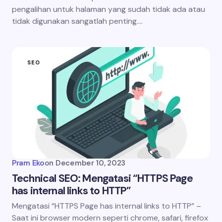
pengalihan untuk halaman yang sudah tidak ada atau
tidak digunakan sangatlah penting.…
SEO
Pram Eko
on
December 10, 2023
Technical SEO: Mengatasi “HTTPS Page
has internal links to HTTP”
Mengatasi “HTTPS Page has internal links to HTTP” –
Saat ini browser modern seperti chrome, safari, firefox