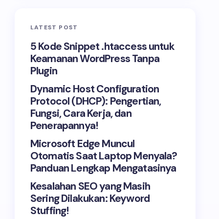
LATEST POST
5 Kode Snippet .htaccess untuk
Keamanan WordPress Tanpa
Plugin
Dynamic Host Configuration
Protocol (DHCP): Pengertian,
Fungsi, Cara Kerja, dan
Penerapannya!
Microsoft Edge Muncul
Otomatis Saat Laptop Menyala?
Panduan Lengkap Mengatasinya
Kesalahan SEO yang Masih
Sering Dilakukan: Keyword
Stuffing!