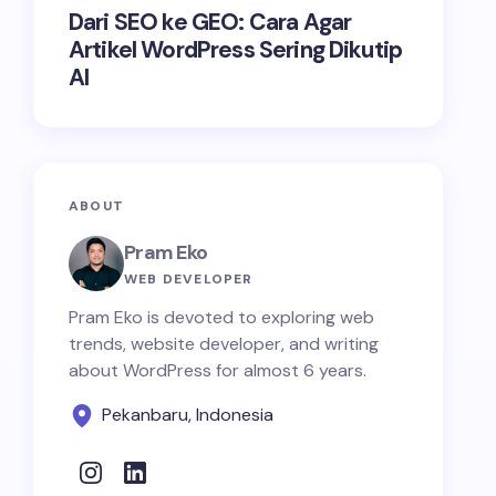
Dari SEO ke GEO: Cara Agar
Artikel WordPress Sering Dikutip
AI
ABOUT
Pram Eko
WEB DEVELOPER
Pram Eko is devoted to exploring web
trends, website developer, and writing
about WordPress for almost 6 years.
Pekanbaru, Indonesia