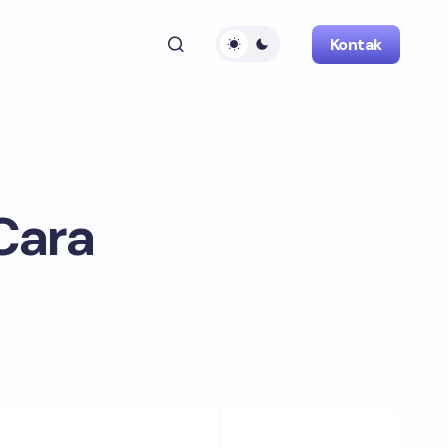
Kontak
Cara