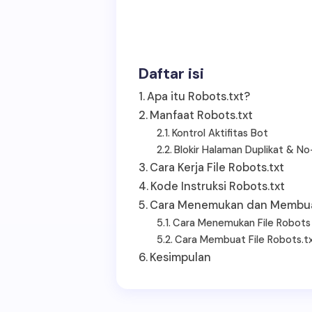
Daftar isi
Apa itu Robots.txt?
Manfaat Robots.txt
Kontrol Aktifitas Bot
Blokir Halaman Duplikat & No
Cara Kerja File Robots.txt
Kode Instruksi Robots.txt
Cara Menemukan dan Membuat
Cara Menemukan File Robots
Cara Membuat File Robots.t
Kesimpulan