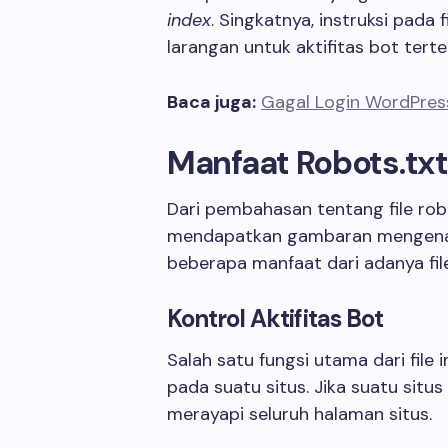
index
. Singkatnya, instruksi pada 
larangan untuk aktifitas bot tert
Baca juga:
Gagal Login WordPres
Manfaat Robots.txt
Dari pembahasan tentang file rob
mendapatkan gambaran mengenai fu
beberapa manfaat dari adanya file
Kontrol Aktifitas Bot
Salah satu fungsi utama dari file 
pada suatu situs. Jika suatu situs 
merayapi seluruh halaman situs.