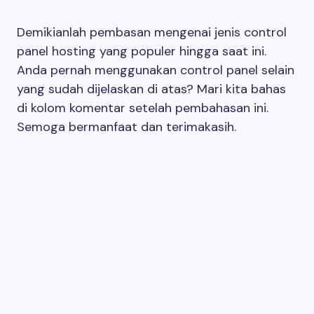
Demikianlah pembasan mengenai jenis control
panel hosting yang populer hingga saat ini.
Anda pernah menggunakan control panel selain
yang sudah dijelaskan di atas? Mari kita bahas
di kolom komentar setelah pembahasan ini.
Semoga bermanfaat dan terimakasih.