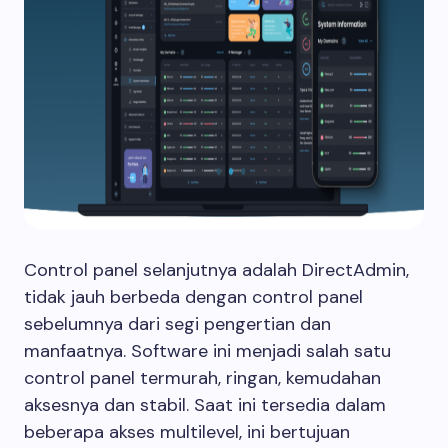
Control panel selanjutnya adalah DirectAdmin,
tidak jauh berbeda dengan control panel
sebelumnya dari segi pengertian dan
manfaatnya. Software ini menjadi salah satu
control panel termurah, ringan, kemudahan
aksesnya dan stabil. Saat ini tersedia dalam
beberapa akses multilevel, ini bertujuan