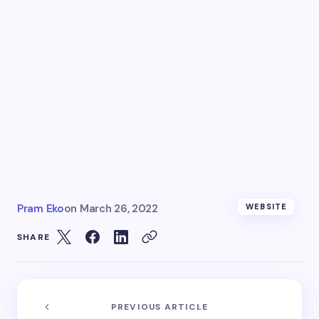
Pram Eko
on
March 26, 2022
WEBSITE
SHARE
PREVIOUS ARTICLE