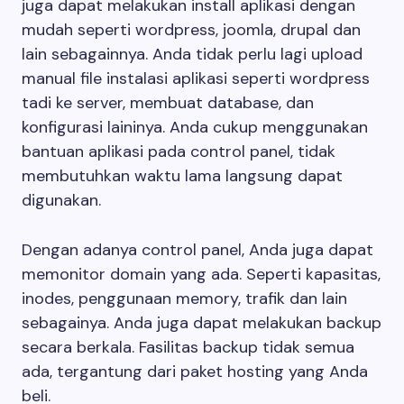
juga dapat melakukan install aplikasi dengan
mudah seperti wordpress, joomla, drupal dan
lain sebagainnya. Anda tidak perlu lagi upload
manual file instalasi aplikasi seperti wordpress
tadi ke server, membuat database, dan
konfigurasi laininya. Anda cukup menggunakan
bantuan aplikasi pada control panel, tidak
membutuhkan waktu lama langsung dapat
digunakan.
Dengan adanya control panel, Anda juga dapat
memonitor domain yang ada. Seperti kapasitas,
inodes, penggunaan memory, trafik dan lain
sebagainya. Anda juga dapat melakukan backup
secara berkala. Fasilitas backup tidak semua
ada, tergantung dari paket hosting yang Anda
beli.