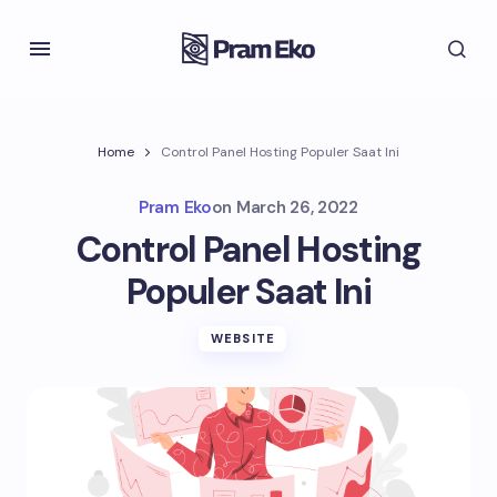
Home
Control Panel Hosting Populer Saat Ini
Pram Eko
on
March 26, 2022
Control Panel Hosting
Populer Saat Ini
WEBSITE