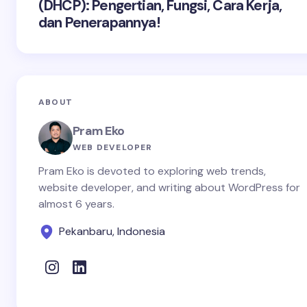
(DHCP): Pengertian, Fungsi, Cara Kerja,
dan Penerapannya!
ABOUT
Pram Eko
WEB DEVELOPER
Pram Eko is devoted to exploring web trends,
website developer, and writing about WordPress for
almost 6 years.
Pekanbaru, Indonesia