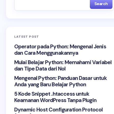
Search
LATEST POST
Operator pada Python: Mengenal Jenis
dan Cara Menggunakannya
Mulai Belajar Python: Memahami Variabel
dan Tipe Data dari Nol
Mengenal Python: Panduan Dasar untuk
Anda yang Baru Belajar Python
5 Kode Snippet .htaccess untuk
Keamanan WordPress Tanpa Plugin
Dynamic Host Configuration Protocol