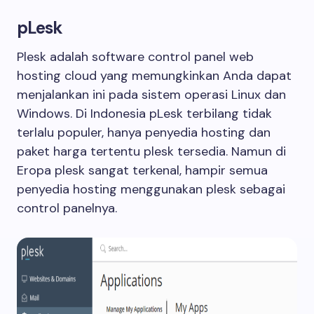
pLesk
Plesk adalah software control panel web
hosting cloud yang memungkinkan Anda dapat
menjalankan ini pada sistem operasi Linux dan
Windows. Di Indonesia pLesk terbilang tidak
terlalu populer, hanya penyedia hosting dan
paket harga tertentu plesk tersedia. Namun di
Eropa plesk sangat terkenal, hampir semua
penyedia hosting menggunakan plesk sebagai
control panelnya.