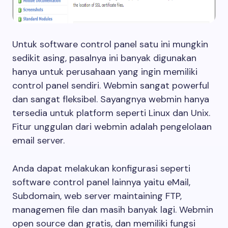
Untuk software control panel satu ini mungkin
sedikit asing, pasalnya ini banyak digunakan
hanya untuk perusahaan yang ingin memiliki
control panel sendiri. Webmin sangat powerful
dan sangat fleksibel. Sayangnya webmin hanya
tersedia untuk platform seperti Linux dan Unix.
Fitur unggulan dari webmin adalah pengelolaan
email server.
Anda dapat melakukan konfigurasi seperti
software control panel lainnya yaitu eMail,
Subdomain, web server maintaining FTP,
managemen file dan masih banyak lagi. Webmin
open source dan gratis, dan memiliki fungsi