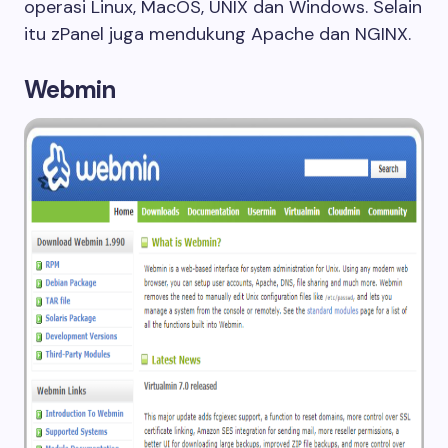
operasi Linux, MacOS, UNIX dan Windows. Selain
itu zPanel juga mendukung Apache dan NGINX.
Webmin