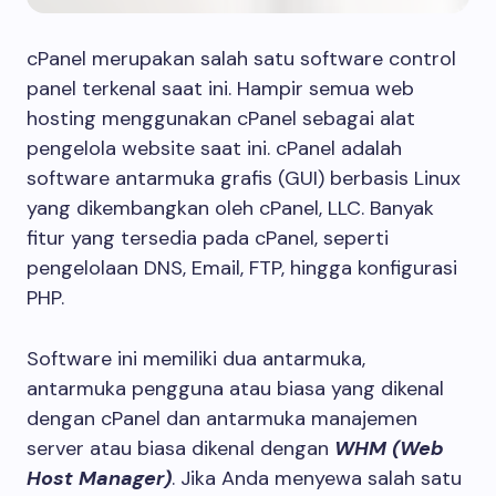
cPanel merupakan salah satu software control
panel terkenal saat ini. Hampir semua web
hosting menggunakan cPanel sebagai alat
pengelola website saat ini. cPanel adalah
software antarmuka grafis (GUI) berbasis Linux
yang dikembangkan oleh cPanel, LLC. Banyak
fitur yang tersedia pada cPanel, seperti
pengelolaan DNS, Email, FTP, hingga konfigurasi
PHP.
Software ini memiliki dua antarmuka,
antarmuka pengguna atau biasa yang dikenal
dengan cPanel dan antarmuka manajemen
server atau biasa dikenal dengan
WHM (Web
Host Manager)
. Jika Anda menyewa salah satu