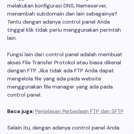
melakukan konfigurasi DNS, Nameserver,
menambah subdomain dan lain sebagainya?.
Tentu dengan adanya control panel Anda
tinggal klik tidak perlu menggunakan perintah
lain.
Fungsi lain dari control panel adalah membuat
akses File Transfer Protokol atau biasa dikenal
dengan FTP. Jika tidak ada FTP Anda dapat
mengelola file yang ada pada website
menggunakan file manager yang ada pada
control panel.
Baca juga:
Penjelasan Perbedaan FTP dan SFTP
Selain itu, dengan adanya control panel Anda