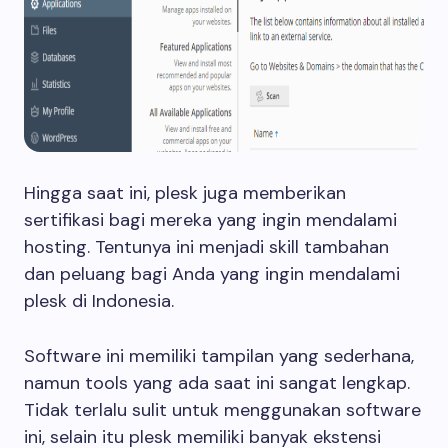
Hingga saat ini, plesk juga memberikan
sertifikasi bagi mereka yang ingin mendalami
hosting. Tentunya ini menjadi skill tambahan
dan peluang bagi Anda yang ingin mendalami
plesk di Indonesia.
Software ini memiliki tampilan yang sederhana,
namun tools yang ada saat ini sangat lengkap.
Tidak terlalu sulit untuk menggunakan software
ini, selain itu plesk memiliki banyak ekstensi