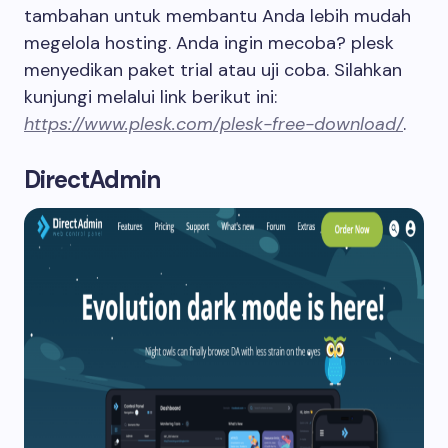
tambahan untuk membantu Anda lebih mudah
megelola hosting. Anda ingin mecoba? plesk
menyedikan paket trial atau uji coba. Silahkan
kunjungi melalui link berikut ini:
https://www.plesk.com/plesk-free-download/
.
DirectAdmin