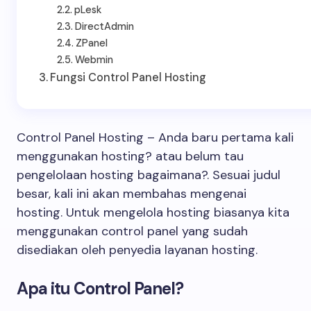
pLesk
DirectAdmin
ZPanel
Webmin
Fungsi Control Panel Hosting
Control Panel Hosting – Anda baru pertama kali
menggunakan hosting? atau belum tau
pengelolaan hosting bagaimana?. Sesuai judul
besar, kali ini akan membahas mengenai
hosting. Untuk mengelola hosting biasanya kita
menggunakan control panel yang sudah
disediakan oleh penyedia layanan hosting.
Apa itu Control Panel?