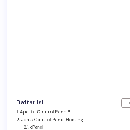
Daftar isi
Apa itu Control Panel?
Jenis Control Panel Hosting
cPanel