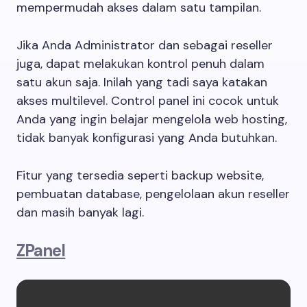
mempermudah akses dalam satu tampilan.
Jika Anda Administrator dan sebagai reseller
juga, dapat melakukan kontrol penuh dalam
satu akun saja. Inilah yang tadi saya katakan
akses multilevel. Control panel ini cocok untuk
Anda yang ingin belajar mengelola web hosting,
tidak banyak konfigurasi yang Anda butuhkan.
Fitur yang tersedia seperti backup website,
pembuatan database, pengelolaan akun reseller
dan masih banyak lagi.
ZPanel