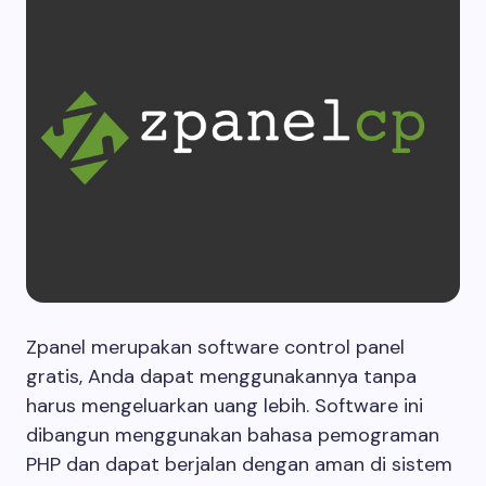
Zpanel merupakan software control panel
gratis, Anda dapat menggunakannya tanpa
harus mengeluarkan uang lebih. Software ini
dibangun menggunakan bahasa pemograman
PHP dan dapat berjalan dengan aman di sistem