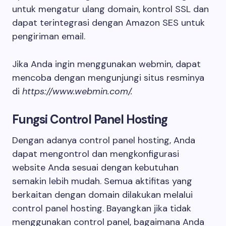
untuk mengatur ulang domain, kontrol SSL dan
dapat terintegrasi dengan Amazon SES untuk
pengiriman email.
Jika Anda ingin menggunakan webmin, dapat
mencoba dengan mengunjungi situs resminya
di
https://www.webmin.com/.
Fungsi Control Panel Hosting
Dengan adanya control panel hosting, Anda
dapat mengontrol dan mengkonfigurasi
website Anda sesuai dengan kebutuhan
semakin lebih mudah. Semua aktifitas yang
berkaitan dengan domain dilakukan melalui
control panel hosting. Bayangkan jika tidak
menggunakan control panel, bagaimana Anda