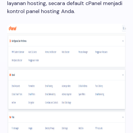
layanan hosting, secara default cPanel menjadi
kontrol panel hosting Anda.