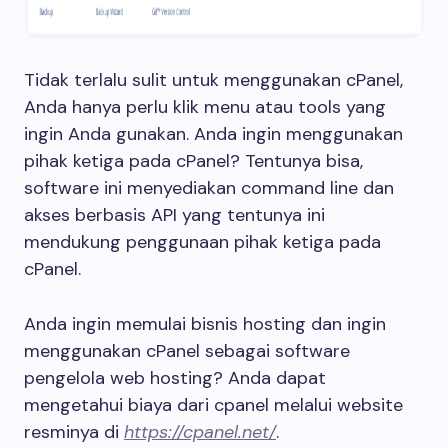
Tidak terlalu sulit untuk menggunakan cPanel,
Anda hanya perlu klik menu atau tools yang
ingin Anda gunakan. Anda ingin menggunakan
pihak ketiga pada cPanel? Tentunya bisa,
software ini menyediakan command line dan
akses berbasis API yang tentunya ini
mendukung penggunaan pihak ketiga pada
cPanel.
Anda ingin memulai bisnis hosting dan ingin
menggunakan cPanel sebagai software
pengelola web hosting? Anda dapat
mengetahui biaya dari cpanel melalui website
resminya di
https://cpanel.net/
.