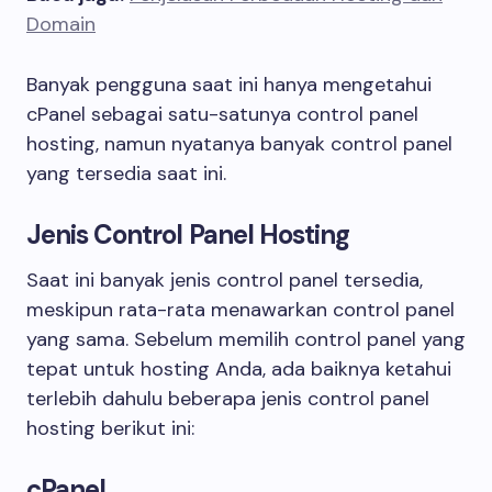
Domain
Banyak pengguna saat ini hanya mengetahui
cPanel sebagai satu-satunya control panel
hosting, namun nyatanya banyak control panel
yang tersedia saat ini.
Jenis Control Panel Hosting
Saat ini banyak jenis control panel tersedia,
meskipun rata-rata menawarkan control panel
yang sama. Sebelum memilih control panel yang
tepat untuk hosting Anda, ada baiknya ketahui
terlebih dahulu beberapa jenis control panel
hosting berikut ini:
cPanel