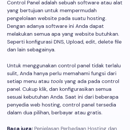
Control Panel adalah sebuah software atau alat
yang bertujuan untuk mempermudah
pengelolaan website pada suatu hosting.
Dengan adanya software ini Anda dapat
melakukan semua apa yang website butuhkan.
Seperti konfigurasi DNS, Upload, edit, delete file
dan lain sebagainya.
Untuk menggunakan control panel tidak terlalu
sulit, Anda hanya perlu memahami fungsi dari
setiap menu atau
tools
yang ada pada control
panel. Cukup klik, dan konfigurasikan semua
sesuai kebutuhan Anda. Saat ini dari beberapa
penyedia web hosting, control panel tersedia
dalam dua pilihan, berbayar atau gratis.
Baca juga:
Penjelasan Perbedaan Hosting dan