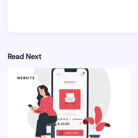
Read Next
WEBSITE