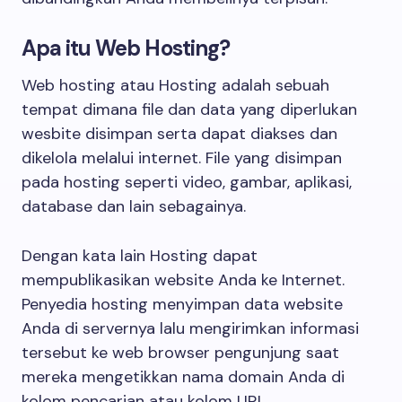
Apa itu Web Hosting?
Web hosting atau Hosting adalah sebuah
tempat dimana file dan data yang diperlukan
wesbite disimpan serta dapat diakses dan
dikelola melalui internet. File yang disimpan
pada hosting seperti video, gambar, aplikasi,
database dan lain sebagainya.
Dengan kata lain Hosting dapat
mempublikasikan website Anda ke Internet.
Penyedia hosting menyimpan data website
Anda di servernya lalu mengirimkan informasi
tersebut ke web browser pengunjung saat
mereka mengetikkan nama domain Anda di
kolom pencarian atau kolom URL.