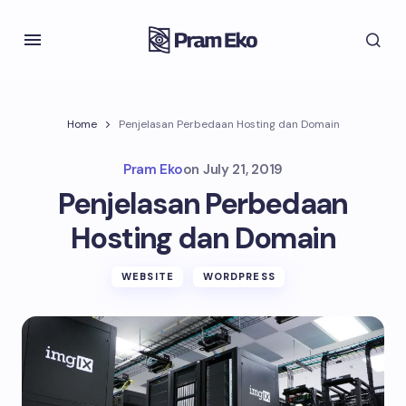
Home
Penjelasan Perbedaan Hosting dan Domain
Pram Eko
on
July 21, 2019
Penjelasan Perbedaan
Hosting dan Domain
WEBSITE
WORDPRESS