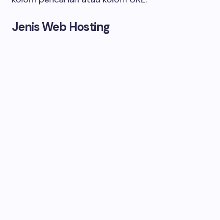
Jenis Web Hosting