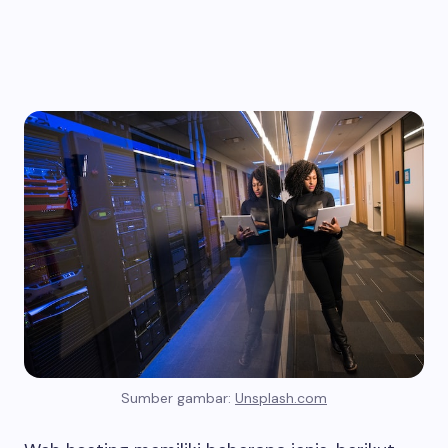
Sumber gambar:
Unsplash.com