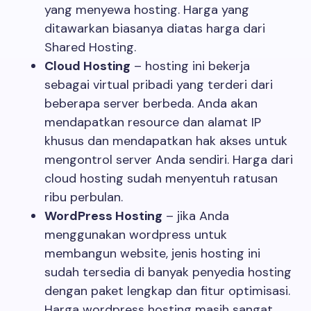
yang menyewa hosting. Harga yang
ditawarkan biasanya diatas harga dari
Shared Hosting.
Cloud Hosting
– hosting ini bekerja
sebagai virtual pribadi yang terderi dari
beberapa server berbeda. Anda akan
mendapatkan resource dan alamat IP
khusus dan mendapatkan hak akses untuk
mengontrol server Anda sendiri. Harga dari
cloud hosting sudah menyentuh ratusan
ribu perbulan.
WordPress Hosting
– jika Anda
menggunakan wordpress untuk
membangun website, jenis hosting ini
sudah tersedia di banyak penyedia hosting
dengan paket lengkap dan fitur optimisasi.
Harga wordpress hosting masih sangat