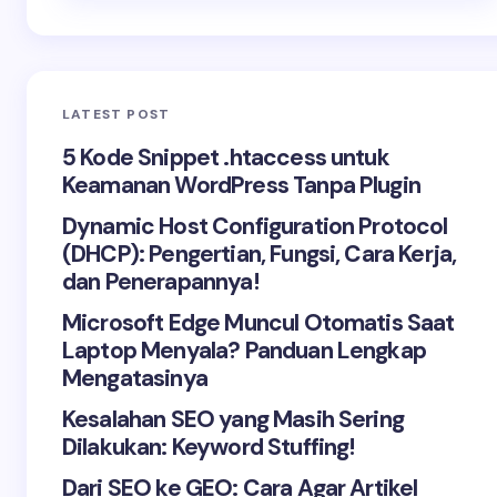
LATEST POST
5 Kode Snippet .htaccess untuk
Keamanan WordPress Tanpa Plugin
Dynamic Host Configuration Protocol
(DHCP): Pengertian, Fungsi, Cara Kerja,
dan Penerapannya!
Microsoft Edge Muncul Otomatis Saat
Laptop Menyala? Panduan Lengkap
Mengatasinya
Kesalahan SEO yang Masih Sering
Dilakukan: Keyword Stuffing!
Dari SEO ke GEO: Cara Agar Artikel