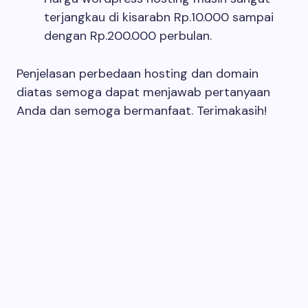
terjangkau di kisarabn Rp.10.000 sampai
dengan Rp.200.000 perbulan.
Penjelasan perbedaan hosting dan domain
diatas semoga dapat menjawab pertanyaan
Anda dan semoga bermanfaat. Terimakasih!