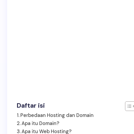
Daftar isi
Perbedaan Hosting dan Domain
Apa itu Domain?
Apa itu Web Hosting?