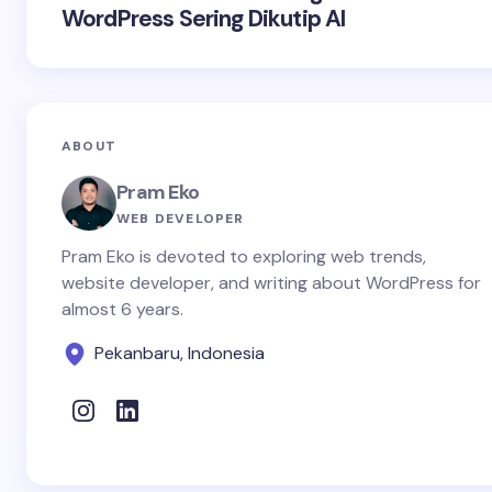
WordPress Sering Dikutip AI
ABOUT
Pram Eko
WEB DEVELOPER
Pram Eko is devoted to exploring web trends,
website developer, and writing about WordPress for
almost 6 years.
Pekanbaru, Indonesia