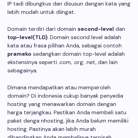
IP tadi dibungkus dan disusun dengan kata yang
lebih mudah untuk diingat.
Domain terdiri dari domain
second-level
dan
top-level(TLD)
. Domain second level adalah
kata atau frasa pilihan Anda, sebagai contoh
prameko
sedangkan domain top-level adalah
ekstensinya seperti .com, .org, .net, dan lain
sebagainya.
Dimana mendapatkan atau memperoleh
domain? Di indonesia cukup banyak penyedia
hosting yang menawarkan domain dengan
harga terjangkau. Pastikan Anda membeli satu
paket denga nhosting, jika Anda belum memiliki
hosting. Pastinya akan lebih murah
dibandingkan Anda membelinya terpisah.