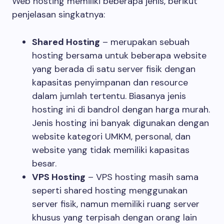
Web hosting memiliki beberapa jenis, berikut
penjelasan singkatnya:
Shared Hosting
– merupakan sebuah
hosting bersama untuk beberapa website
yang berada di satu server fisik dengan
kapasitas penyimpanan dan resource
dalam jumlah tertentu. Biasanya jenis
hosting ini di bandrol dengan harga murah.
Jenis hosting ini banyak digunakan dengan
website kategori UMKM, personal, dan
website yang tidak memiliki kapasitas
besar.
VPS Hosting
– VPS hosting masih sama
seperti shared hosting menggunakan
server fisik, namun memiliki ruang server
khusus yang terpisah dengan orang lain