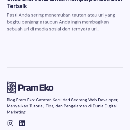
Terbaik
Pasti Anda sering menemukan tautan atau url yang
begitu panjang ataupun Anda ingin membagikan
sebuah url di media sosial dan ternyata url…
Blog Pram Eko: Catatan Kecil dari Seorang Web Developer,
Menyajikan Tutorial, Tips, dan Pengalaman di Dunia Digital
Marketing.