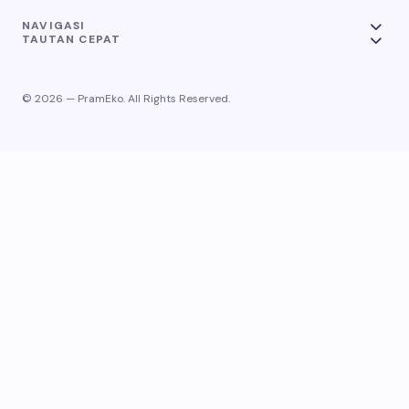
NAVIGASI
TAUTAN CEPAT
© 2026 — PramEko. All Rights Reserved.