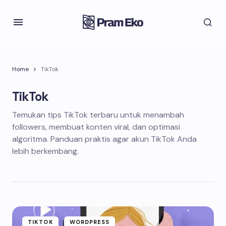
Home
TikTok
TikTok
Temukan tips TikTok terbaru untuk menambah
followers, membuat konten viral, dan optimasi
algoritma. Panduan praktis agar akun TikTok Anda
lebih berkembang.
TIKTOK
WORDPRESS