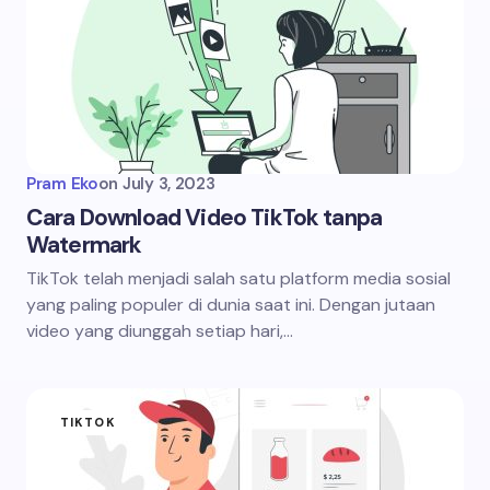
Pram Eko
on
July 3, 2023
Cara Download Video TikTok tanpa
Watermark
TikTok telah menjadi salah satu platform media sosial
yang paling populer di dunia saat ini. Dengan jutaan
video yang diunggah setiap hari,…
TIKTOK