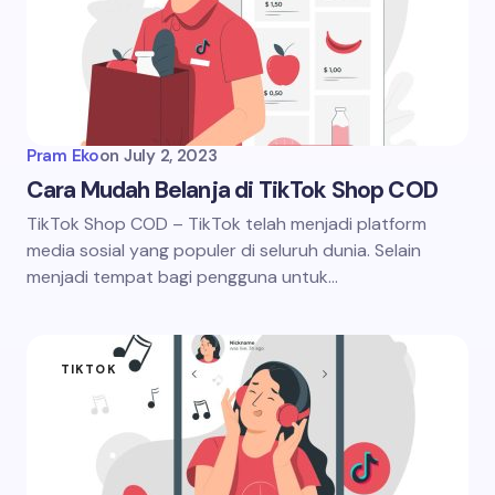
Pram Eko
on
July 2, 2023
Cara Mudah Belanja di TikTok Shop COD
TikTok Shop COD – TikTok telah menjadi platform
media sosial yang populer di seluruh dunia. Selain
menjadi tempat bagi pengguna untuk…
TIKTOK