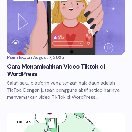
Pram Eko
on
August 7, 2025
Cara Menambahkan Video Tiktok di
WordPress
Salah satu platform yang tengah naik daun adalah
TikTok. Dengan jutaan pengguna aktif setiap harinya,
menyematkan video TikTok di WordPress…
TIKTOK