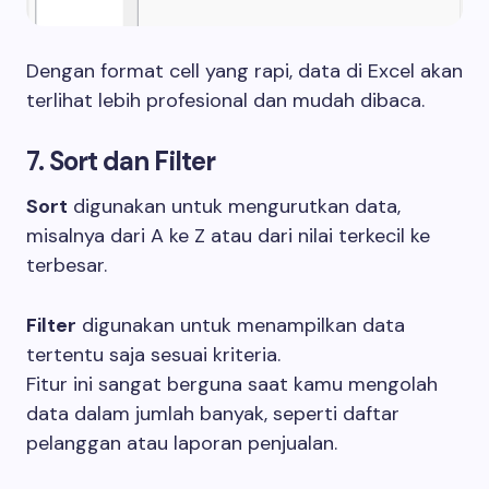
Dengan format cell yang rapi, data di Excel akan
terlihat lebih profesional dan mudah dibaca.
7. Sort dan Filter
Sort
digunakan untuk mengurutkan data,
misalnya dari A ke Z atau dari nilai terkecil ke
terbesar.
Filter
digunakan untuk menampilkan data
tertentu saja sesuai kriteria.
Fitur ini sangat berguna saat kamu mengolah
data dalam jumlah banyak, seperti daftar
pelanggan atau laporan penjualan.