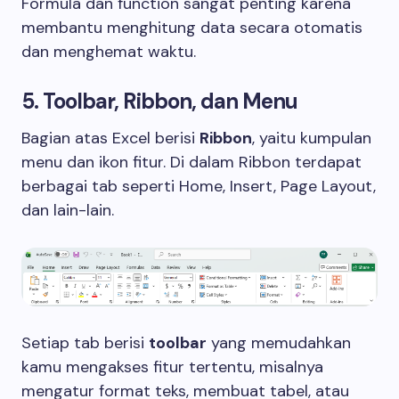
Formula dan function sangat penting karena
membantu menghitung data secara otomatis
dan menghemat waktu.
5. Toolbar, Ribbon, dan Menu
Bagian atas Excel berisi
Ribbon
, yaitu kumpulan
menu dan ikon fitur. Di dalam Ribbon terdapat
berbagai tab seperti Home, Insert, Page Layout,
dan lain-lain.
Setiap tab berisi
toolbar
yang memudahkan
kamu mengakses fitur tertentu, misalnya
mengatur format teks, membuat tabel, atau