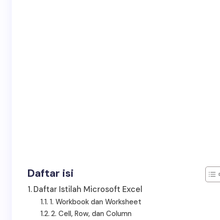
Daftar isi
Daftar Istilah Microsoft Excel
1. Workbook dan Worksheet
2. Cell, Row, dan Column