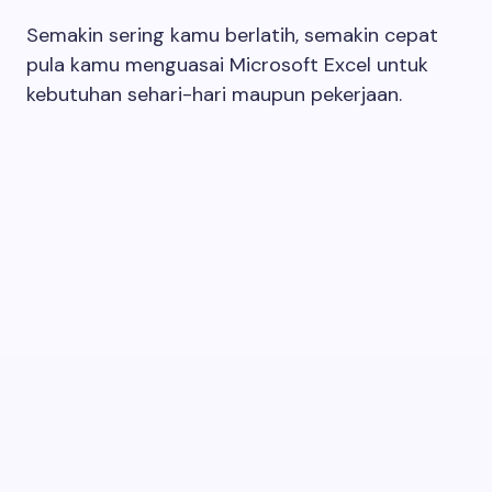
Semakin sering kamu berlatih, semakin cepat
pula kamu menguasai Microsoft Excel untuk
kebutuhan sehari-hari maupun pekerjaan.