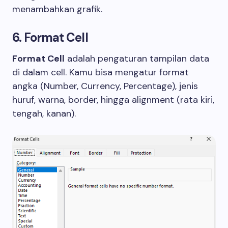
menambahkan grafik.
6. Format Cell
Format Cell
adalah pengaturan tampilan data
di dalam cell. Kamu bisa mengatur format
angka (Number, Currency, Percentage), jenis
huruf, warna, border, hingga alignment (rata kiri,
tengah, kanan).