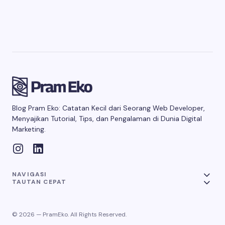
Blog Pram Eko: Catatan Kecil dari Seorang Web Developer,
Menyajikan Tutorial, Tips, dan Pengalaman di Dunia Digital
Marketing.
NAVIGASI
TAUTAN CEPAT
© 2026 — PramEko. All Rights Reserved.