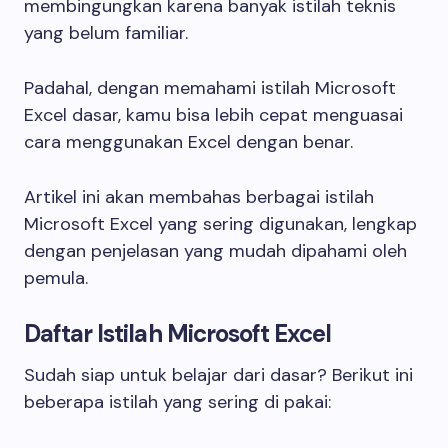
membingungkan karena banyak istilah teknis
yang belum familiar.
Padahal, dengan memahami istilah Microsoft
Excel dasar, kamu bisa lebih cepat menguasai
cara menggunakan Excel dengan benar.
Artikel ini akan membahas berbagai istilah
Microsoft Excel yang sering digunakan, lengkap
dengan penjelasan yang mudah dipahami oleh
pemula.
Daftar Istilah Microsoft Excel
Sudah siap untuk belajar dari dasar? Berikut ini
beberapa istilah yang sering di pakai: