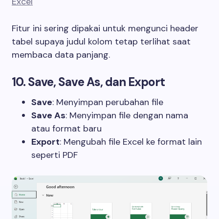
Excel
Fitur ini sering dipakai untuk mengunci header
tabel supaya judul kolom tetap terlihat saat
membaca data panjang.
10. Save, Save As, dan Export
Save
: Menyimpan perubahan file
Save As
: Menyimpan file dengan nama
atau format baru
Export
: Mengubah file Excel ke format lain
seperti PDF