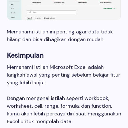
Memahami istilah ini penting agar data tidak
hilang dan bisa dibagikan dengan mudah.
Kesimpulan
Memahami istilah Microsoft Excel adalah
langkah awal yang penting sebelum belajar fitur
yang lebih lanjut.
Dengan mengenal istilah seperti workbook,
worksheet, cell, range, formula, dan function,
kamu akan lebih percaya diri saat menggunakan
Excel untuk mengolah data.