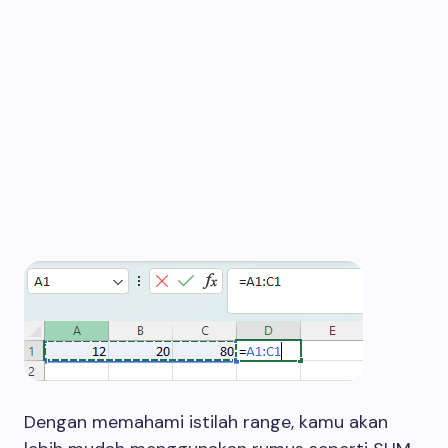
Dengan memahami istilah range, kamu akan