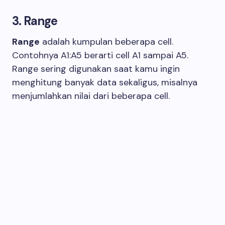
3. Range
Range
adalah kumpulan beberapa cell.
Contohnya A1:A5 berarti cell A1 sampai A5.
Range sering digunakan saat kamu ingin
menghitung banyak data sekaligus, misalnya
menjumlahkan nilai dari beberapa cell.