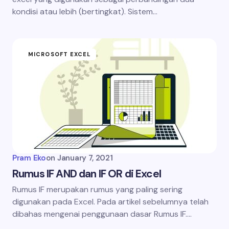
kondisi atau lebih (bertingkat). Sistem…
MICROSOFT EXCEL
Pram Eko
on
January 7, 2021
Rumus IF AND dan IF OR di Excel
Rumus IF merupakan rumus yang paling sering
digunakan pada Excel. Pada artikel sebelumnya telah
dibahas mengenai penggunaan dasar Rumus IF.…