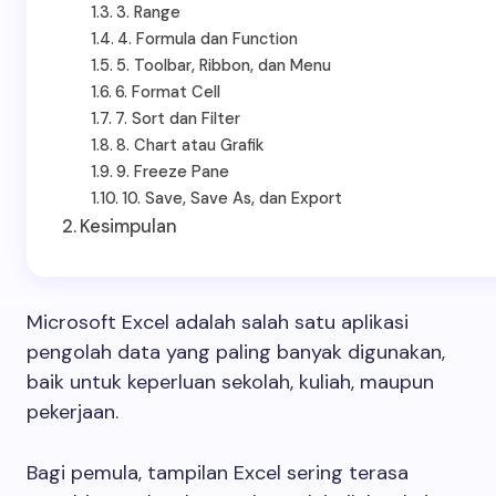
3. Range
4. Formula dan Function
5. Toolbar, Ribbon, dan Menu
6. Format Cell
7. Sort dan Filter
8. Chart atau Grafik
9. Freeze Pane
10. Save, Save As, dan Export
Kesimpulan
Microsoft Excel adalah salah satu aplikasi
pengolah data yang paling banyak digunakan,
baik untuk keperluan sekolah, kuliah, maupun
pekerjaan.
Bagi pemula, tampilan Excel sering terasa