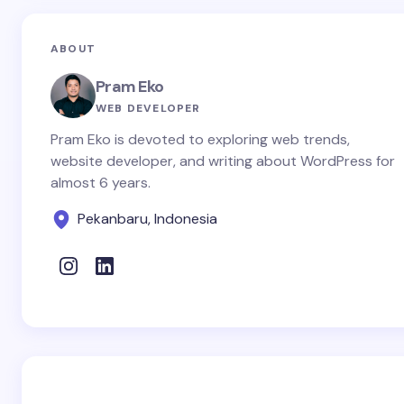
ABOUT
Pram Eko
WEB DEVELOPER
Pram Eko is devoted to exploring web trends,
website developer, and writing about WordPress for
almost 6 years.
Pekanbaru, Indonesia