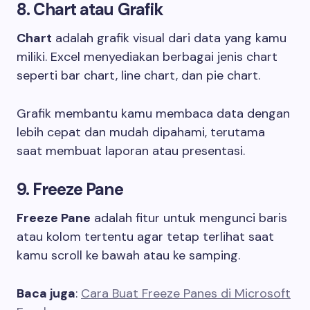
8. Chart atau Grafik
Chart
adalah grafik visual dari data yang kamu
miliki. Excel menyediakan berbagai jenis chart
seperti bar chart, line chart, dan pie chart.
Grafik membantu kamu membaca data dengan
lebih cepat dan mudah dipahami, terutama
saat membuat laporan atau presentasi.
9. Freeze Pane
Freeze Pane
adalah fitur untuk mengunci baris
atau kolom tertentu agar tetap terlihat saat
kamu scroll ke bawah atau ke samping.
Baca juga
:
Cara Buat Freeze Panes di Microsoft