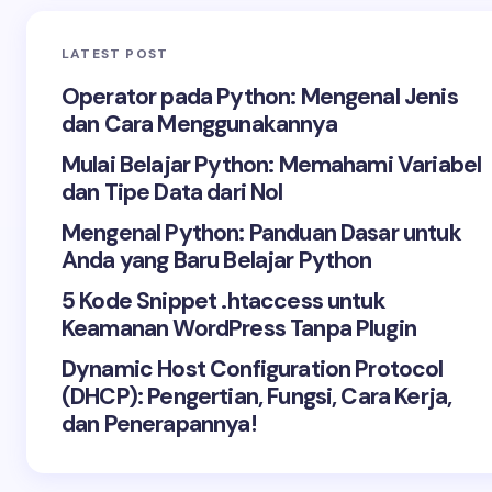
LATEST POST
Operator pada Python: Mengenal Jenis
dan Cara Menggunakannya
Mulai Belajar Python: Memahami Variabel
dan Tipe Data dari Nol
Mengenal Python: Panduan Dasar untuk
Anda yang Baru Belajar Python
5 Kode Snippet .htaccess untuk
Keamanan WordPress Tanpa Plugin
Dynamic Host Configuration Protocol
(DHCP): Pengertian, Fungsi, Cara Kerja,
dan Penerapannya!