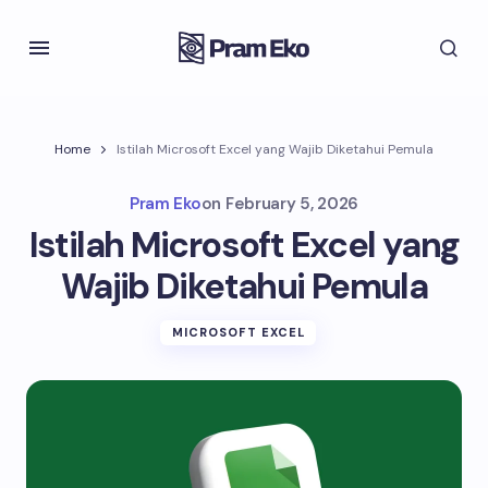
Home
Istilah Microsoft Excel yang Wajib Diketahui Pemula
Pram Eko
on
February 5, 2026
Istilah Microsoft Excel yang
Wajib Diketahui Pemula
MICROSOFT EXCEL