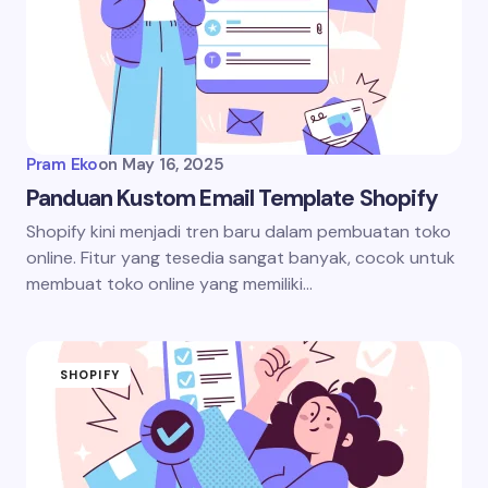
Pram Eko
on
May 16, 2025
Panduan Kustom Email Template Shopify
Shopify kini menjadi tren baru dalam pembuatan toko
online. Fitur yang tesedia sangat banyak, cocok untuk
membuat toko online yang memiliki…
SHOPIFY