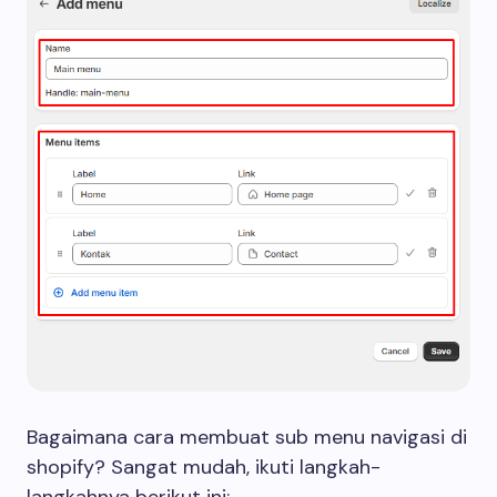
Bagaimana cara membuat sub menu navigasi di
shopify? Sangat mudah, ikuti langkah-
langkahnya berikut ini: