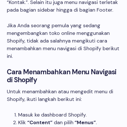
“Kontak.”. Selain itu juga menu navigasi terletak
pada bagian sidebar hingga di bagian Footer.
Jika Anda seorang pemula yang sedang
mengembangkan toko online menggunakan
Shopify, tidak ada salahnya mengikuti cara
menambahkan menu navigasi di Shopify berikut
ini.
Cara Menambahkan Menu Navigasi
di Shopify
Untuk menambahkan atau mengedit menu di
Shopify, ikuti langkah berikut ini:
Masuk ke dashboard Shopify.
Klik
“Content”
dan pilih
“Menus”
.