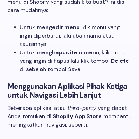
menu di Shopify yang sudah kita buat? Ini dia
cara mudahnya:
Untuk
mengedit menu
, klik menu yang
ingin diperbarui, lalu ubah nama atau
tautannya.
Untuk
menghapus item menu
, klik menu
yang ingin di hapus lalu klik tombol
Delete
di sebelah tombol Save.
Menggunakan Aplikasi Pihak Ketiga
untuk Navigasi Lebih Lanjut
Beberapa aplikasi atau
third-party
yang dapat
Anda temukan di
Shopify App Store
membantu
meningkatkan navigasi, seperti: