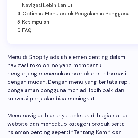
Navigasi Lebih Lanjut
Optimasi Menu untuk Pengalaman Pengguna
Kesimpulan
FAQ
Menu di Shopify adalah elemen penting dalam
navigasi toko online yang membantu
pengunjung menemukan produk dan informasi
dengan mudah. Dengan menu yang tertata rapi,
pengalaman pengguna menjadi lebih baik dan
konversi penjualan bisa meningkat.
Menu navigasi biasanya terletak di bagian atas
website dan mencakup kategori produk serta
halaman penting seperti “Tentang Kami” dan