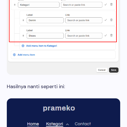
Hasilnya nanti seperti ini: