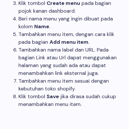
Klik tombol
Create menu
pada bagian
pojok kanan dashboard.
Beri nama menu yang ingin dibuat pada
kolom
Name
.
Tambahkan menu item, dengan cara klik
pada bagian
Add menu item
.
Tambahkan nama label dan URL. Pada
bagian Link atau Url dapat menggunakan
halaman yang sudah ada atau dapat
menambahkan link eksternal juga.
Tambahkan menu item sesuai dengan
kebutuhan toko shopify.
Klik tombol
Save
jika dirasa sudah cukup
menambahkan menu item.