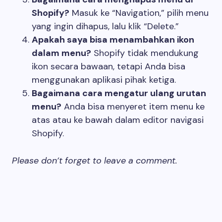
Shopify?
Masuk ke “Navigation,” pilih menu
yang ingin dihapus, lalu klik “Delete.”
Apakah saya bisa menambahkan ikon
dalam menu?
Shopify tidak mendukung
ikon secara bawaan, tetapi Anda bisa
menggunakan aplikasi pihak ketiga.
Bagaimana cara mengatur ulang urutan
menu?
Anda bisa menyeret item menu ke
atas atau ke bawah dalam editor navigasi
Shopify.
Please don’t forget to leave a comment.