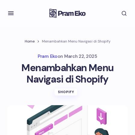
Home
Menambahkan Menu Navigasi di Shopify
Pram Eko
on
March 22, 2025
Menambahkan Menu
Navigasi di Shopify
SHOPIFY