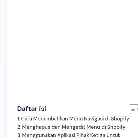
Daftar isi
Cara Menambahkan Menu Navigasi di Shopify
Menghapus dan Mengedit Menu di Shopify
Menggunakan Aplikasi Pihak Ketiga untuk