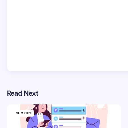
Read Next
SHOPIFY