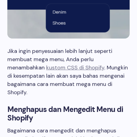
Jika ingin penyesuaian lebih lanjut seperti
membuat mega menu, Anda perlu
menambahkan
kustom CSS di Shopify
. Mungkin
di kesempatan lain akan saya bahas mengenai
bagaimana cara membuat mega menu di
Shopify.
Menghapus dan Mengedit Menu di
Shopify
Bagaimana cara mengedit dan menghapus