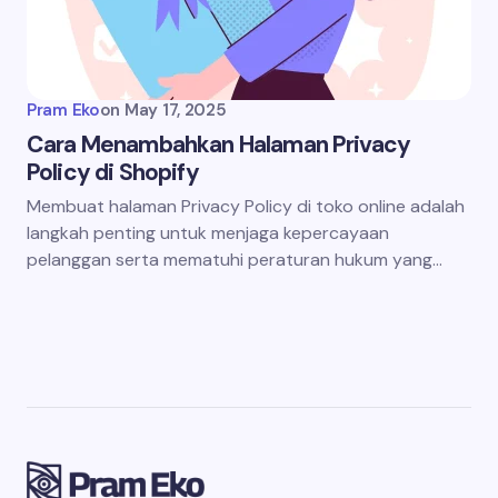
Pram Eko
on
May 17, 2025
Cara Menambahkan Halaman Privacy
Policy di Shopify
Membuat halaman Privacy Policy di toko online adalah
langkah penting untuk menjaga kepercayaan
pelanggan serta mematuhi peraturan hukum yang…