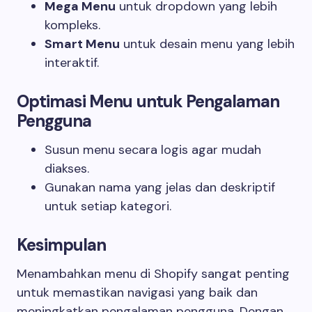
Mega Menu
untuk dropdown yang lebih
kompleks.
Smart Menu
untuk desain menu yang lebih
interaktif.
Optimasi Menu untuk Pengalaman
Pengguna
Susun menu secara logis agar mudah
diakses.
Gunakan nama yang jelas dan deskriptif
untuk setiap kategori.
Kesimpulan
Menambahkan menu di Shopify sangat penting
untuk memastikan navigasi yang baik dan
meningkatkan pengalaman pengguna. Dengan