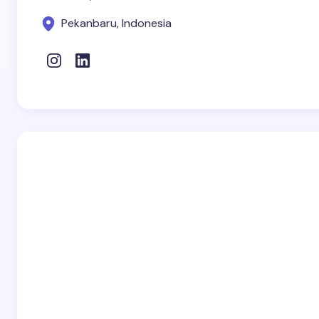
Pekanbaru, Indonesia