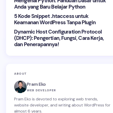
Mengenal Python: Panduan Dasar untuk
Anda yang Baru Belajar Python
5 Kode Snippet .htaccess untuk
Keamanan WordPress Tanpa Plugin
Dynamic Host Configuration Protocol
(DHCP): Pengertian, Fungsi, Cara Kerja,
dan Penerapannya!
ABOUT
Pram Eko
WEB DEVELOPER
Pram Eko is devoted to exploring web trends,
website developer, and writing about WordPress for
almost 6 years.