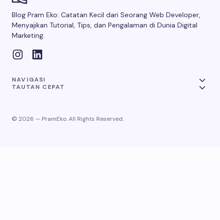
Blog Pram Eko: Catatan Kecil dari Seorang Web Developer,
Menyajikan Tutorial, Tips, dan Pengalaman di Dunia Digital
Marketing.
NAVIGASI
TAUTAN CEPAT
© 2026 — PramEko. All Rights Reserved.