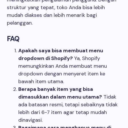
struktur yang tepat, toko Anda bisa lebih
mudah diakses dan lebih menarik bagi
pelanggan.
FAQ
Apakah saya bisa membuat menu
dropdown di Shopify?
Ya, Shopify
memungkinkan Anda membuat menu
dropdown dengan menyeret item ke
bawah item utama.
Berapa banyak item yang bisa
dimasukkan dalam menu utama?
Tidak
ada batasan resmi, tetapi sebaiknya tidak
lebih dari 6-7 item agar tetap mudah
dinavigasi.
Bagaimana cara menghapus menu di