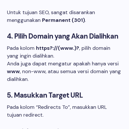
Untuk tujuan SEO, sangat disarankan
menggunakan
Permanent (301)
.
4. Pilih Domain yang Akan Dialihkan
Pada kolom
https?://(www.)?
, pilih domain
yang ingin dialihkan.
Anda juga dapat mengatur apakah hanya versi
www
, non-www, atau semua versi domain yang
dialihkan.
5. Masukkan Target URL
Pada kolom “Redirects To”, masukkan URL
tujuan redirect.