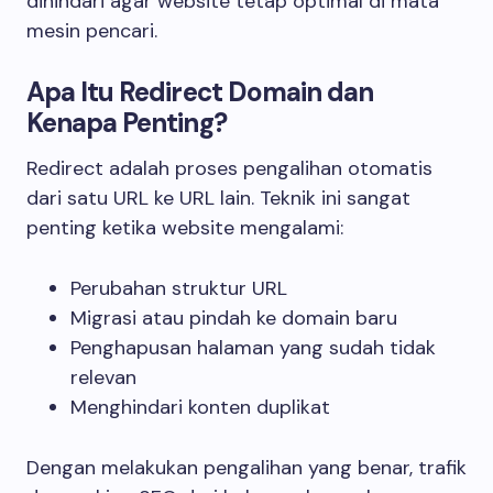
dihindari agar website tetap optimal di mata
mesin pencari.
Apa Itu Redirect Domain dan
Kenapa Penting?
Redirect adalah proses pengalihan otomatis
dari satu URL ke URL lain. Teknik ini sangat
penting ketika website mengalami:
Perubahan struktur URL
Migrasi atau pindah ke domain baru
Penghapusan halaman yang sudah tidak
relevan
Menghindari konten duplikat
Dengan melakukan pengalihan yang benar, trafik