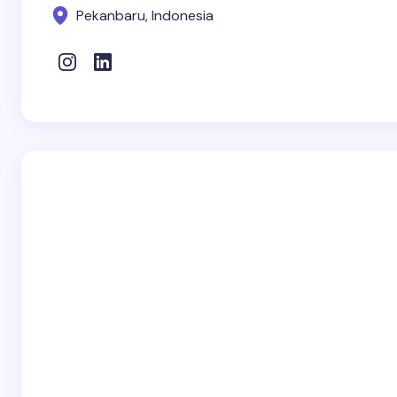
Pekanbaru, Indonesia