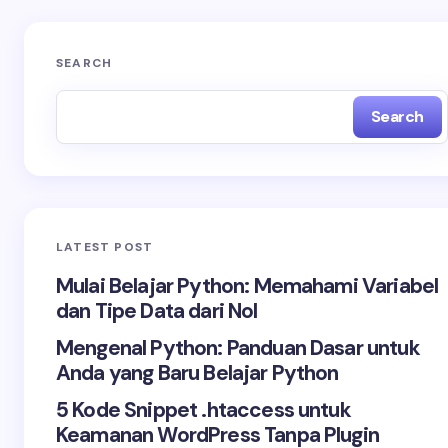
SEARCH
Search
LATEST POST
Mulai Belajar Python: Memahami Variabel
dan Tipe Data dari Nol
Mengenal Python: Panduan Dasar untuk
Anda yang Baru Belajar Python
5 Kode Snippet .htaccess untuk
Keamanan WordPress Tanpa Plugin