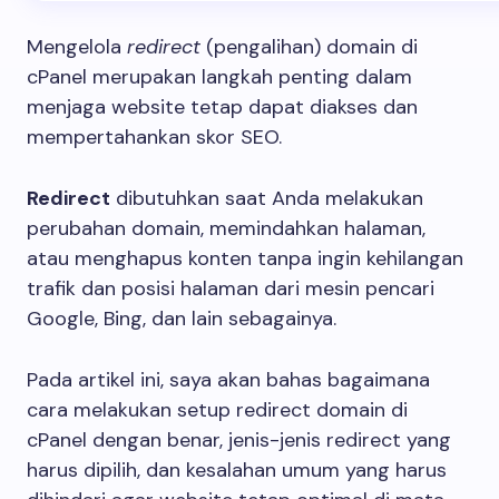
Mengelola
redirect
(pengalihan) domain di
cPanel merupakan langkah penting dalam
menjaga website tetap dapat diakses dan
mempertahankan skor SEO.
Redirect
dibutuhkan saat Anda melakukan
perubahan domain, memindahkan halaman,
atau menghapus konten tanpa ingin kehilangan
trafik dan posisi halaman dari mesin pencari
Google, Bing, dan lain sebagainya.
Pada artikel ini, saya akan bahas bagaimana
cara melakukan setup redirect domain di
cPanel dengan benar, jenis-jenis redirect yang
harus dipilih, dan kesalahan umum yang harus