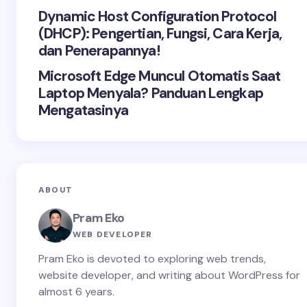
Dynamic Host Configuration Protocol
(DHCP): Pengertian, Fungsi, Cara Kerja,
dan Penerapannya!
Microsoft Edge Muncul Otomatis Saat
Laptop Menyala? Panduan Lengkap
Mengatasinya
ABOUT
Pram Eko
WEB DEVELOPER
Pram Eko is devoted to exploring web trends,
website developer, and writing about WordPress for
almost 6 years.