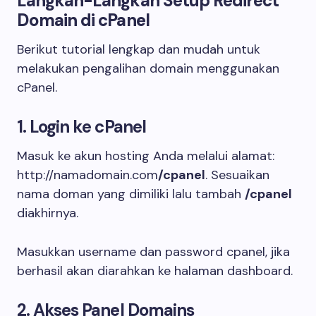
Langkah-Langkah Setup Redirect
Domain di cPanel
Berikut tutorial lengkap dan mudah untuk
melakukan pengalihan domain menggunakan
cPanel.
1. Login ke cPanel
Masuk ke akun hosting Anda melalui alamat:
http://namadomain.com
/cpanel
. Sesuaikan
nama doman yang dimiliki lalu tambah
/cpanel
diakhirnya.
Masukkan username dan password cpanel, jika
berhasil akan diarahkan ke halaman dashboard.
2. Akses Panel Domains