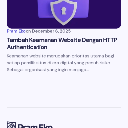
Pram Eko
on
December 6, 2025
Tambah Keamanan Website Dengan HTTP
Authentication
Keamanan website merupakan prioritas utama bagi
setiap pemilik situs di era digital yang penuh risiko.
Sebagai organisasi yang ingin menjaga…