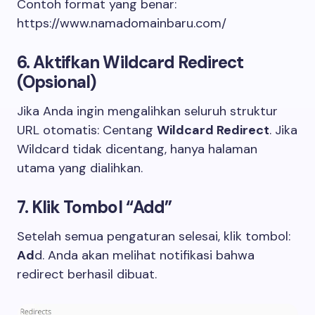
Contoh format yang benar:
https://www.namadomainbaru.com/
6. Aktifkan Wildcard Redirect
(Opsional)
Jika Anda ingin mengalihkan seluruh struktur
URL otomatis: Centang
Wildcard Redirect
. Jika
Wildcard tidak dicentang, hanya halaman
utama yang dialihkan.
7. Klik Tombol “Add”
Setelah semua pengaturan selesai, klik tombol:
Ad
d. Anda akan melihat notifikasi bahwa
redirect berhasil dibuat.