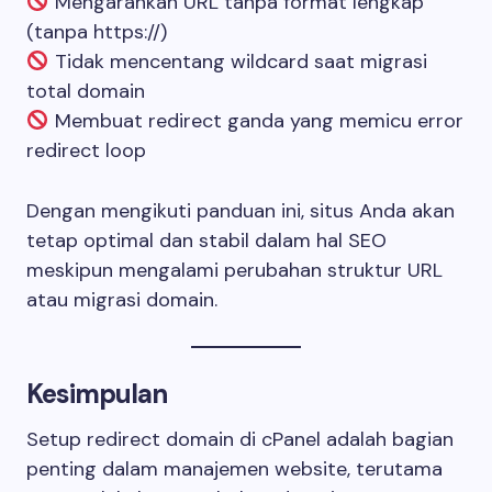
Mengarahkan URL tanpa format lengkap
(tanpa https://)
Tidak mencentang wildcard saat migrasi
total domain
Membuat redirect ganda yang memicu error
redirect loop
Dengan mengikuti panduan ini, situs Anda akan
tetap optimal dan stabil dalam hal SEO
meskipun mengalami perubahan struktur URL
atau migrasi domain.
Kesimpulan
Setup redirect domain di cPanel adalah bagian
penting dalam manajemen website, terutama