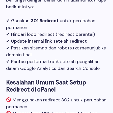
berikut ini ya:
✔ Gunakan
301 Redirect
untuk perubahan
permanen
✔ Hindari loop redirect (redirect berantai)
✔ Update internal link setelah redirect
✔ Pastikan sitemap dan robots.txt menunjuk ke
domain final
✔ Pantau performa trafik setelah pengalihan
dalam Google Analytics dan Search Console
Kesalahan Umum Saat Setup
Redirect di cPanel
Menggunakan redirect 302 untuk perubahan
permanen