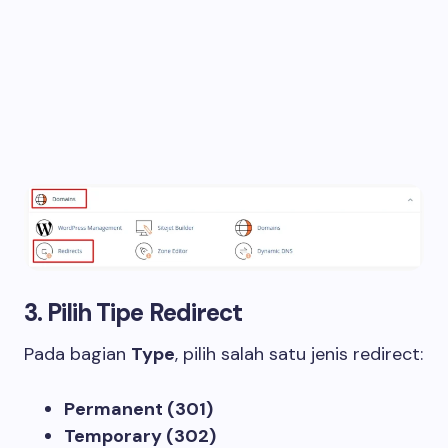
3. Pilih Tipe Redirect
Pada bagian
Type
, pilih salah satu jenis redirect:
Permanent (301)
Temporary (302)