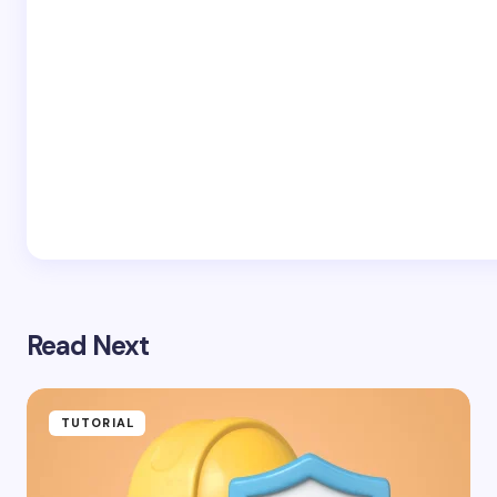
Read Next
TUTORIAL