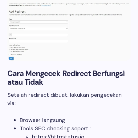
Cara Mengecek Redirect Berfungsi
atau Tidak
Setelah redirect dibuat, lakukan pengecekan
via:
Browser langsung
Tools SEO checking seperti:
https://httpstatus.io