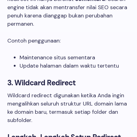
engine tidak akan mentransfer nilai SEO secara
penuh karena dianggap bukan perubahan
permanen.
Contoh penggunaan:
Maintenance situs sementara
Update halaman dalam waktu tertentu
3. Wildcard Redirect
Wildcard redirect digunakan ketika Anda ingin
mengalihkan seluruh struktur URL domain lama
ke domain baru, termasuk setiap folder dan
subfolder.