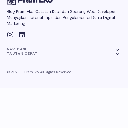
Blog Pram Eko: Catatan Kecil dari Seorang Web Developer,
Menyajikan Tutorial, Tips, dan Pengalaman di Dunia Digital
Marketing.
NAVIGASI
TAUTAN CEPAT
© 2026 — PramEko. All Rights Reserved.