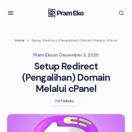
Home
Setup Redirect (Pengalihan) Domain Melalui cPanel
Pram Eko
on
December 3, 2025
Setup Redirect
(Pengalihan) Domain
Melalui cPanel
TUTORIAL