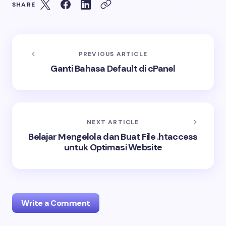
SHARE
PREVIOUS ARTICLE
Ganti Bahasa Default di cPanel
NEXT ARTICLE
Belajar Mengelola dan Buat File .htaccess
untuk Optimasi Website
Write a Comment