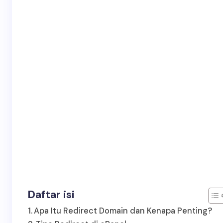
Daftar isi
Apa Itu Redirect Domain dan Kenapa Penting?