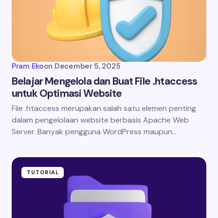
Pram Eko
on
December 5, 2025
Belajar Mengelola dan Buat File .htaccess
untuk Optimasi Website
File .htaccess merupakan salah satu elemen penting
dalam pengelolaan website berbasis Apache Web
Server. Banyak pengguna WordPress maupun…
TUTORIAL