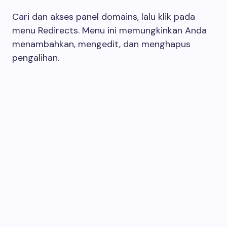
Cari dan akses panel domains, lalu klik pada
menu Redirects. Menu ini memungkinkan Anda
menambahkan, mengedit, dan menghapus
pengalihan.