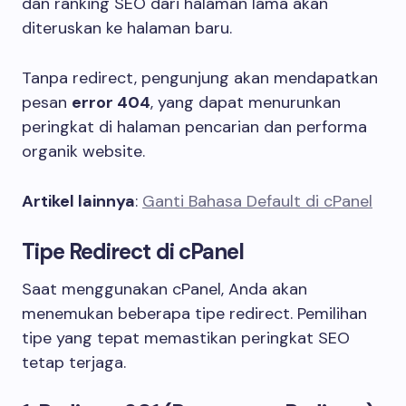
dan ranking SEO dari halaman lama akan
diteruskan ke halaman baru.
Tanpa redirect, pengunjung akan mendapatkan
pesan
error 404
, yang dapat menurunkan
peringkat di halaman pencarian dan performa
organik website.
Artikel lainnya
:
Ganti Bahasa Default di cPanel
Tipe Redirect di cPanel
Saat menggunakan cPanel, Anda akan
menemukan beberapa tipe redirect. Pemilihan
tipe yang tepat memastikan peringkat SEO
tetap terjaga.