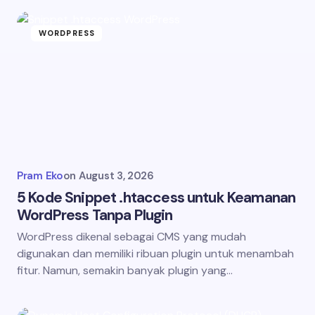
WORDPRESS
Pram Eko
on
August 3, 2026
5 Kode Snippet .htaccess untuk Keamanan
WordPress Tanpa Plugin
WordPress dikenal sebagai CMS yang mudah
digunakan dan memiliki ribuan plugin untuk menambah
fitur. Namun, semakin banyak plugin yang…