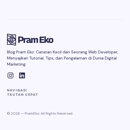
Blog Pram Eko: Catatan Kecil dari Seorang Web Developer,
Menyajikan Tutorial, Tips, dan Pengalaman di Dunia Digital
Marketing.
NAVIGASI
TAUTAN CEPAT
© 2026 — PramEko. All Rights Reserved.