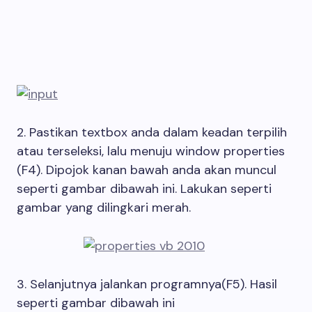
2. Pastikan textbox anda dalam keadan terpilih
atau terseleksi, lalu menuju window properties
(F4). Dipojok kanan bawah anda akan muncul
seperti gambar dibawah ini. Lakukan seperti
gambar yang dilingkari merah.
3. Selanjutnya jalankan programnya(F5). Hasil
seperti gambar dibawah ini