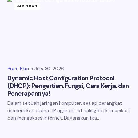
JARINGAN
Pram Eko
on
July 30, 2026
Dynamic Host Configuration Protocol
(DHCP): Pengertian, Fungsi, Cara Kerja, dan
Penerapannya!
Dalam sebuah jaringan komputer, setiap perangkat
memerlukan alamat IP agar dapat saling berkomunikasi
dan mengakses internet. Bayangkan jika…