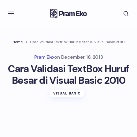
Home
Cara Validasi TextBox Huruf Besar di Visual Basic 2010
Pram Eko
on
December 16, 2013
Cara Validasi TextBox Huruf
Besar di Visual Basic 2010
VISUAL BASIC