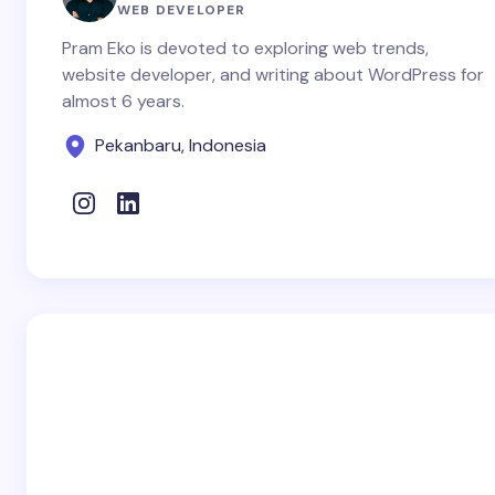
WEB DEVELOPER
Pram Eko is devoted to exploring web trends,
website developer, and writing about WordPress for
almost 6 years.
Pekanbaru, Indonesia