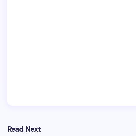
Read Next