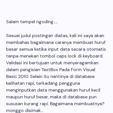
Salam tempel ngoding…..
Sesuai judul postingan diatas, kali ini saya akan
membahas bagaimana caranya membuat huruf
besar semua ketika input data secara otomatis
tanpa menekan tombol caps lock di keyboard.
Validasi ini bertujuan untuk menyeragamkan
dalam pengisian TextBox Pada Form Visual
Basic 2010. Selain itu nantinya di database
kelihatan rapi, terkadang pengguna
menginputkan data menggunakan huruf kecil
maupun huruf besar, maka di database pun
sususan kurang rapi. Bagaimana membuatnya?
monggo disimak…