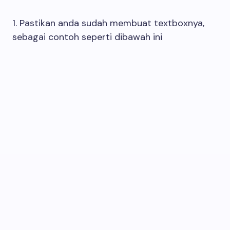
1. Pastikan anda sudah membuat textboxnya,
sebagai contoh seperti dibawah ini