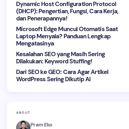
Dynamic Host Configuration Protocol
(DHCP): Pengertian, Fungsi, Cara Kerja,
dan Penerapannya!
Microsoft Edge Muncul Otomatis Saat
Laptop Menyala? Panduan Lengkap
Mengatasinya
Kesalahan SEO yang Masih Sering
Dilakukan: Keyword Stuffing!
Dari SEO ke GEO: Cara Agar Artikel
WordPress Sering Dikutip AI
ABOUT
Pram Eko