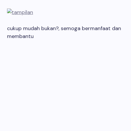
cukup mudah bukan?, semoga bermanfaat dan
membantu