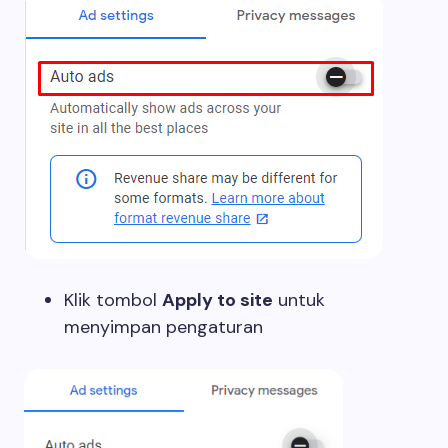
Klik tombol
Apply to site
untuk
menyimpan pengaturan