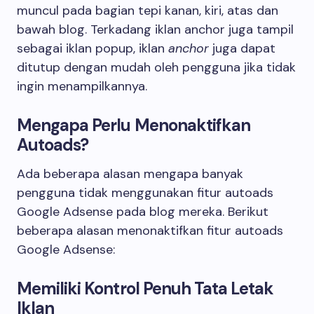
muncul pada bagian tepi kanan, kiri, atas dan
bawah blog. Terkadang iklan anchor juga tampil
sebagai iklan popup, iklan
anchor
juga dapat
ditutup dengan mudah oleh pengguna jika tidak
ingin menampilkannya.
Mengapa Perlu Menonaktifkan
Autoads?
Ada beberapa alasan mengapa banyak
pengguna tidak menggunakan fitur autoads
Google Adsense pada blog mereka. Berikut
beberapa alasan menonaktifkan fitur autoads
Google Adsense:
Memiliki Kontrol Penuh Tata Letak
Iklan