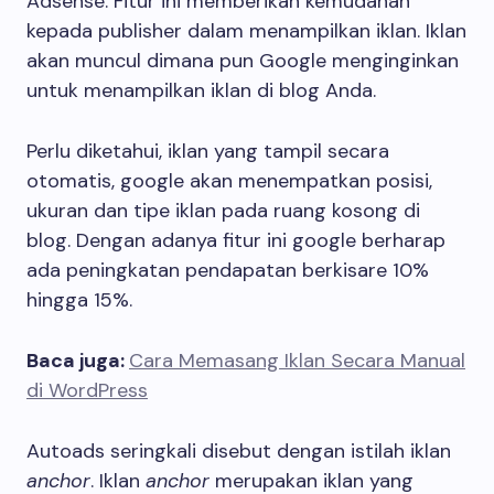
Adsense. Fitur ini memberikan kemudahan
kepada publisher dalam menampilkan iklan. Iklan
akan muncul dimana pun Google menginginkan
untuk menampilkan iklan di blog Anda.
Perlu diketahui, iklan yang tampil secara
otomatis, google akan menempatkan posisi,
ukuran dan tipe iklan pada ruang kosong di
blog. Dengan adanya fitur ini google berharap
ada peningkatan pendapatan berkisare 10%
hingga 15%.
Baca juga:
Cara Memasang Iklan Secara Manual
di WordPress
Autoads seringkali disebut dengan istilah iklan
anchor
. Iklan
anchor
merupakan iklan yang