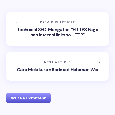
PREVIOUS ARTICLE
Technical SEO: Mengatasi "HTTPS Page
has internal links to HTTP"
NEXT ARTICLE
Cara Melakukan Redirect Halaman Wix
Write a Comment