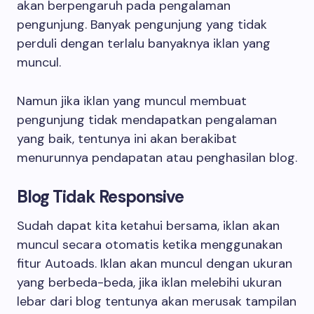
akan berpengaruh pada pengalaman
pengunjung. Banyak pengunjung yang tidak
perduli dengan terlalu banyaknya iklan yang
muncul.
Namun jika iklan yang muncul membuat
pengunjung tidak mendapatkan pengalaman
yang baik, tentunya ini akan berakibat
menurunnya pendapatan atau penghasilan blog.
Blog Tidak Responsive
Sudah dapat kita ketahui bersama, iklan akan
muncul secara otomatis ketika menggunakan
fitur Autoads. Iklan akan muncul dengan ukuran
yang berbeda-beda, jika iklan melebihi ukuran
lebar dari blog tentunya akan merusak tampilan