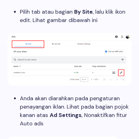
Pilih tab atau bagian
By Site
, lalu klik ikon
edit. Lihat gambar dibawah ini
Anda akan diarahkan pada pengaturan
penayangan iklan. Lihat pada bagian pojok
kanan atas
Ad Settings
, Nonaktifkan fitur
Auto ads