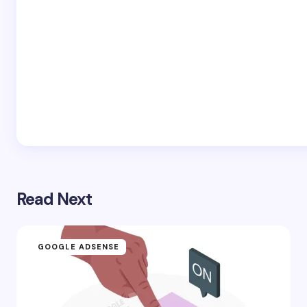
Read Next
GOOGLE ADSENSE