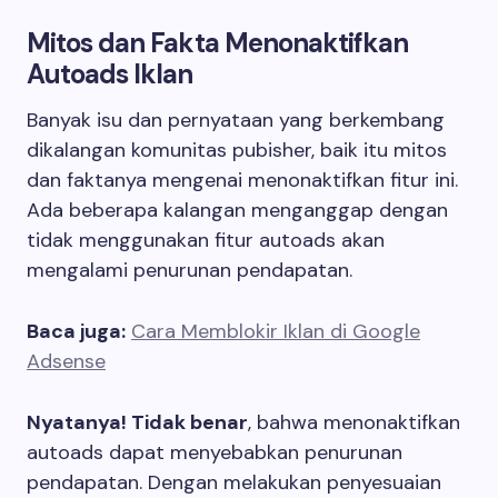
Mitos dan Fakta Menonaktifkan
Autoads Iklan
Banyak isu dan pernyataan yang berkembang
dikalangan komunitas pubisher, baik itu mitos
dan faktanya mengenai menonaktifkan fitur ini.
Ada beberapa kalangan menganggap dengan
tidak menggunakan fitur autoads akan
mengalami penurunan pendapatan.
Baca juga:
Cara Memblokir Iklan di Google
Adsense
Nyatanya! Tidak benar
, bahwa menonaktifkan
autoads dapat menyebabkan penurunan
pendapatan. Dengan melakukan penyesuaian