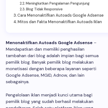
Meningkatkan Pengalaman Pengunjung
Blog Tidak Responsive
Cara Menonaktifkan Autoads Google Adsense
Mitos dan Fakta Menonaktifkan Autoads Iklan
Menonaktifkan Autoads Google Adsense
–
Mendapatkan dan memiliki penghasilan
tambahan dari blog adalah impian bagi semua
pemilik blog. Banyak pemilik blog melakukan
monetisasi dengan beberapa layanan seperti
Google Adsense, MGID, Adnow, dan lain
sebagainya.
Pengelolaan iklan menjadi kunci utama bagi
pemilik blog yang sudah berhasil melakukan