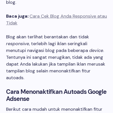
blog.
Baca juga:
Cara Cek Blog Anda Responsive atau
Tidak
Blog akan terlihat berantakan dan tidak
responsive
, terlebih lagi iklan seringkali
menutupi navigasi blog pada beberapa
device
.
Tentunya ini sangat merugikan, tidak ada yang
dapat Anda lakukan jika tampilan iklan merusak
tampilan blog selain menonaktifkan fitur
autoads.
Cara Menonaktifkan Autoads Google
Adsense
Berikut cara mudah untuk menonaktifkan fitur