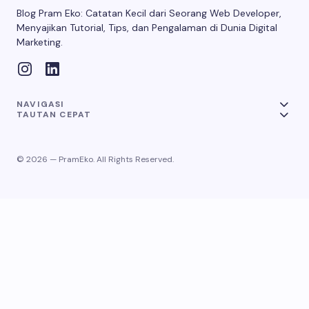
Blog Pram Eko: Catatan Kecil dari Seorang Web Developer,
Menyajikan Tutorial, Tips, dan Pengalaman di Dunia Digital
Marketing.
NAVIGASI
TAUTAN CEPAT
© 2026 — PramEko. All Rights Reserved.