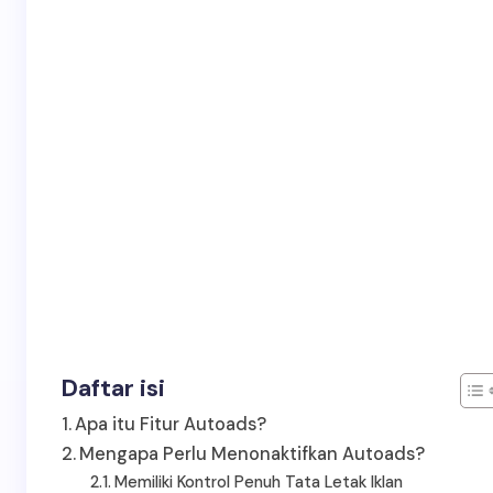
Daftar isi
Apa itu Fitur Autoads?
Mengapa Perlu Menonaktifkan Autoads?
Memiliki Kontrol Penuh Tata Letak Iklan