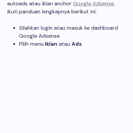
autoads atau iklan anchor
Google Adsense
,
ikuti panduan lengkapnya berikut ini:
Silahkan login atau masuk ke dashboard
Google Adsense
Pilih menu
Iklan
atau
Ads