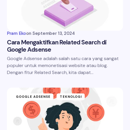
Pram Eko
on
September 13, 2024
Cara Mengaktifkan Related Search di
Google Adsense
Google Adsense adalah salah satu cara yang sangat
populer untuk memonetisasi website atau blog.
Dengan fitur Related Search, kita dapat…
GOOGLE ADSENSE
TEKNOLOGI