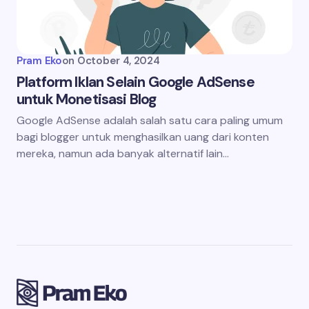
Pram Eko
on
October 4, 2024
Platform Iklan Selain Google AdSense
untuk Monetisasi Blog
Google AdSense adalah salah satu cara paling umum
bagi blogger untuk menghasilkan uang dari konten
mereka, namun ada banyak alternatif lain…