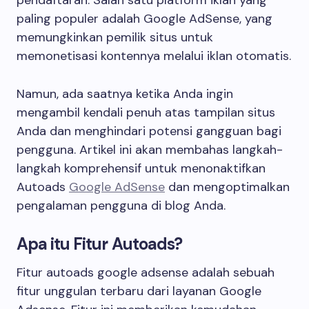
pendaftaran. Salah satu platform iklan yang
paling populer adalah Google AdSense, yang
memungkinkan pemilik situs untuk
memonetisasi kontennya melalui iklan otomatis.
Namun, ada saatnya ketika Anda ingin
mengambil kendali penuh atas tampilan situs
Anda dan menghindari potensi gangguan bagi
pengguna. Artikel ini akan membahas langkah-
langkah komprehensif untuk menonaktifkan
Autoads
Google AdSense
dan mengoptimalkan
pengalaman pengguna di blog Anda.
Apa itu Fitur Autoads?
Fitur autoads google adsense adalah sebuah
fitur unggulan terbaru dari layanan Google