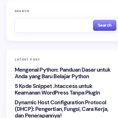
SEARCH
Search
LATEST POST
Mengenal Python: Panduan Dasar untuk
Anda yang Baru Belajar Python
5 Kode Snippet .htaccess untuk
Keamanan WordPress Tanpa Plugin
Dynamic Host Configuration Protocol
(DHCP): Pengertian, Fungsi, Cara Kerja,
dan Penerapannya!