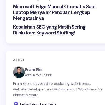
Microsoft Edge Muncul Otomatis Saat
Laptop Menyala? Panduan Lengkap
Mengatasinya
Kesalahan SEO yang Masih Sering
Dilakukan: Keyword Stuffing!
ABOUT
Pram Eko
WEB DEVELOPER
Pram Eko is devoted to exploring web trends,
website developer, and writing about WordPress for
almost 6 years.
Pekanbaru, Indonesia