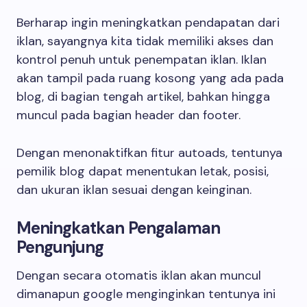
Berharap ingin meningkatkan pendapatan dari
iklan, sayangnya kita tidak memiliki akses dan
kontrol penuh untuk penempatan iklan. Iklan
akan tampil pada ruang kosong yang ada pada
blog, di bagian tengah artikel, bahkan hingga
muncul pada bagian header dan footer.
Dengan menonaktifkan fitur autoads, tentunya
pemilik blog dapat menentukan letak, posisi,
dan ukuran iklan sesuai dengan keinginan.
Meningkatkan Pengalaman
Pengunjung
Dengan secara otomatis iklan akan muncul
dimanapun google menginginkan tentunya ini