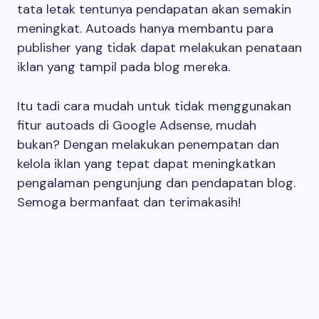
tata letak tentunya pendapatan akan semakin
meningkat. Autoads hanya membantu para
publisher yang tidak dapat melakukan penataan
iklan yang tampil pada blog mereka.
Itu tadi cara mudah untuk tidak menggunakan
fitur autoads di Google Adsense, mudah
bukan? Dengan melakukan penempatan dan
kelola iklan yang tepat dapat meningkatkan
pengalaman pengunjung dan pendapatan blog.
Semoga bermanfaat dan terimakasih!