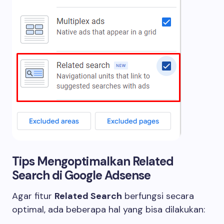
Tips Mengoptimalkan Related
Search di Google Adsense
Agar fitur
Related Search
berfungsi secara
optimal, ada beberapa hal yang bisa dilakukan: