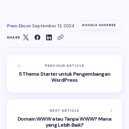
Pram Eko
on
September 13, 2024
GOOGLE ADSENSE
SHARE
PREVIOUS ARTICLE
5 Theme Starter untuk Pengembangan
WordPress
NEXT ARTICLE
Domain WWW atau Tanpa WWW? Mana
yang Lebih Baik?