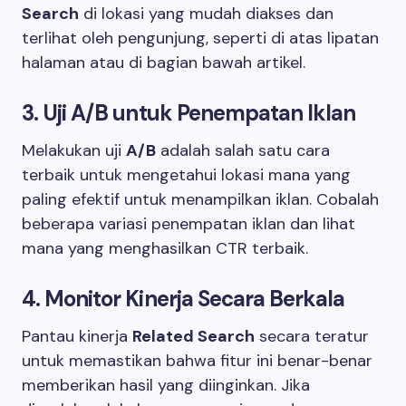
Search
di lokasi yang mudah diakses dan
terlihat oleh pengunjung, seperti di atas lipatan
halaman atau di bagian bawah artikel.
3. Uji A/B untuk Penempatan Iklan
Melakukan uji
A/B
adalah salah satu cara
terbaik untuk mengetahui lokasi mana yang
paling efektif untuk menampilkan iklan. Cobalah
beberapa variasi penempatan iklan dan lihat
mana yang menghasilkan CTR terbaik.
4. Monitor Kinerja Secara Berkala
Pantau kinerja
Related Search
secara teratur
untuk memastikan bahwa fitur ini benar-benar
memberikan hasil yang diinginkan. Jika