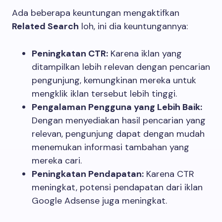
Ada beberapa keuntungan mengaktifkan
Related Search
loh, ini dia keuntungannya:
Peningkatan CTR:
Karena iklan yang
ditampilkan lebih relevan dengan pencarian
pengunjung, kemungkinan mereka untuk
mengklik iklan tersebut lebih tinggi.
Pengalaman Pengguna yang Lebih Baik:
Dengan menyediakan hasil pencarian yang
relevan, pengunjung dapat dengan mudah
menemukan informasi tambahan yang
mereka cari.
Peningkatan Pendapatan:
Karena CTR
meningkat, potensi pendapatan dari iklan
Google Adsense juga meningkat.