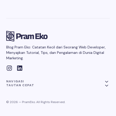
Blog Pram Eko: Catatan Kecil dari Seorang Web Developer,
Menyajikan Tutorial, Tips, dan Pengalaman di Dunia Digital
Marketing.
NAVIGASI
TAUTAN CEPAT
© 2026 — PramEko. All Rights Reserved.