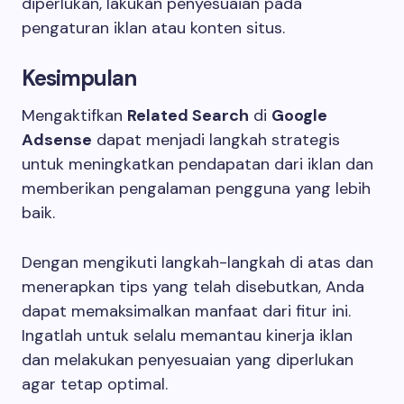
diperlukan, lakukan penyesuaian pada
pengaturan iklan atau konten situs.
Kesimpulan
Mengaktifkan
Related Search
di
Google
Adsense
dapat menjadi langkah strategis
untuk meningkatkan pendapatan dari iklan dan
memberikan pengalaman pengguna yang lebih
baik.
Dengan mengikuti langkah-langkah di atas dan
menerapkan tips yang telah disebutkan, Anda
dapat memaksimalkan manfaat dari fitur ini.
Ingatlah untuk selalu memantau kinerja iklan
dan melakukan penyesuaian yang diperlukan
agar tetap optimal.