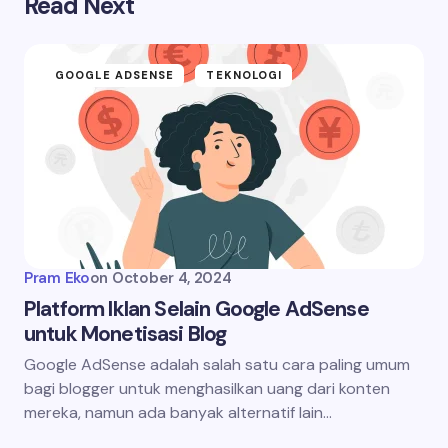
Read Next
GOOGLE ADSENSE
TEKNOLOGI
Pram Eko
on
October 4, 2024
Platform Iklan Selain Google AdSense
untuk Monetisasi Blog
Google AdSense adalah salah satu cara paling umum
bagi blogger untuk menghasilkan uang dari konten
mereka, namun ada banyak alternatif lain…