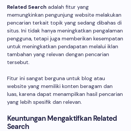
Related Search
adalah fitur yang
memungkinkan pengunjung website melakukan
pencarian terkait topik yang sedang dibahas di
situs. Ini tidak hanya meningkatkan pengalaman
pengguna, tetapi juga memberikan kesempatan
untuk meningkatkan pendapatan melalui iklan
tambahan yang relevan dengan pencarian
tersebut.
Fitur ini sangat berguna untuk blog atau
website yang memiliki konten beragam dan
luas, karena dapat menampilkan hasil pencarian
yang lebih spesifik dan relevan.
Keuntungan Mengaktifkan Related
Search