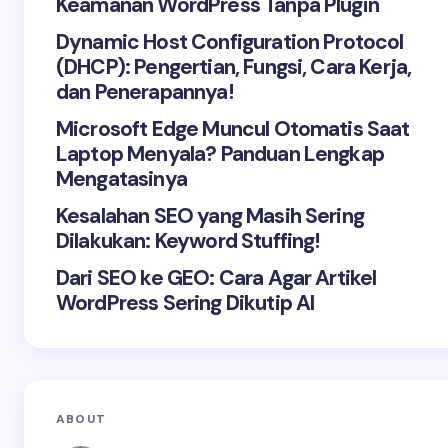
Keamanan WordPress Tanpa Plugin
Dynamic Host Configuration Protocol
(DHCP): Pengertian, Fungsi, Cara Kerja,
dan Penerapannya!
Microsoft Edge Muncul Otomatis Saat
Laptop Menyala? Panduan Lengkap
Mengatasinya
Kesalahan SEO yang Masih Sering
Dilakukan: Keyword Stuffing!
Dari SEO ke GEO: Cara Agar Artikel
WordPress Sering Dikutip AI
ABOUT