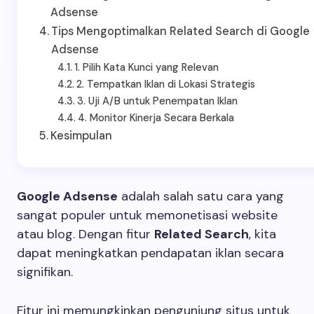
Adsense
Tips Mengoptimalkan Related Search di Google
Adsense
1. Pilih Kata Kunci yang Relevan
2. Tempatkan Iklan di Lokasi Strategis
3. Uji A/B untuk Penempatan Iklan
4. Monitor Kinerja Secara Berkala
Kesimpulan
Google Adsense
adalah salah satu cara yang
sangat populer untuk memonetisasi website
atau blog. Dengan fitur
Related Search
, kita
dapat meningkatkan pendapatan iklan secara
signifikan.
Fitur ini memungkinkan pengunjung situs untuk