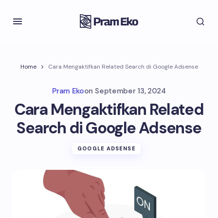
Home
Cara Mengaktifkan Related Search di Google Adsense
Pram Eko
on
September 13, 2024
Cara Mengaktifkan Related
Search di Google Adsense
GOOGLE ADSENSE