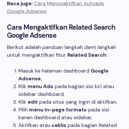
Baca juga:
Cara Menonaktifkan Autoads
Google Adsense
Cara Mengaktifkan Related Search
Google Adsense
Berikut adalah panduan langkah demi langkah
untuk mengaktifkan fitur
Related Search
:
Masuk ke halaman dashboard
Google
Adsense
,
Klik
menu Ads
pada bagian sisi kiri atau
sidebar dashboard,
Klik
edit
pada situs yang ingin di aktifkan,
Pilih
menu In-page formats
pada sisi
kanan dashboard atau sidebar,
Aktifkan atau
ceklis
pada bagian Related