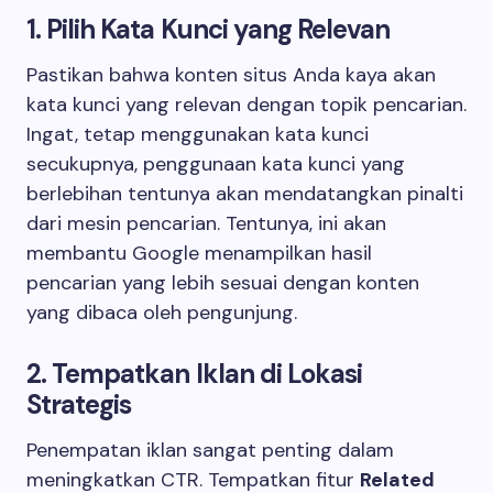
1. Pilih Kata Kunci yang Relevan
Pastikan bahwa konten situs Anda kaya akan
kata kunci yang relevan dengan topik pencarian.
Ingat, tetap menggunakan kata kunci
secukupnya, penggunaan kata kunci yang
berlebihan tentunya akan mendatangkan pinalti
dari mesin pencarian. Tentunya, ini akan
membantu Google menampilkan hasil
pencarian yang lebih sesuai dengan konten
yang dibaca oleh pengunjung.
2. Tempatkan Iklan di Lokasi
Strategis
Penempatan iklan sangat penting dalam
meningkatkan CTR. Tempatkan fitur
Related