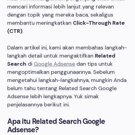
mencari informasi lebih lanjut yang relevan
dengan topik yang mereka baca, sekaligus
membantu meningkatkan
Click-Through Rate
(CTR)
.
Dalam artikel ini, kami akan membahas langkah-
langkah detail untuk mengaktifkan
Related
Search
di
Google Adsense
dan tips untuk
mengoptimalkan penggunaannya. Sebelum
mengetahui langkah-langkahnya, mungkin Anda
belum tahu tentang Related Search Google
Adsense lebih lengkapnya. Yuk simak
penjelasannya berikut ini.
Apa itu Related Search Google
Adsense?