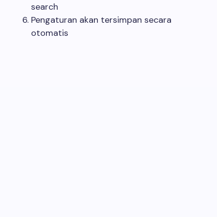
search
Pengaturan akan tersimpan secara
otomatis