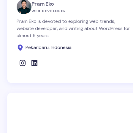
Pram Eko
WEB DEVELOPER
Pram Eko is devoted to exploring web trends,
website developer, and writing about WordPress for
almost 6 years.
Pekanbaru, Indonesia