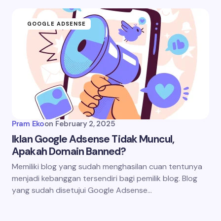
GOOGLE ADSENSE
Pram Eko
on
February 2, 2025
Iklan Google Adsense Tidak Muncul,
Apakah Domain Banned?
Memiliki blog yang sudah menghasilan cuan tentunya
menjadi kebanggan tersendiri bagi pemilik blog. Blog
yang sudah disetujui Google Adsense…