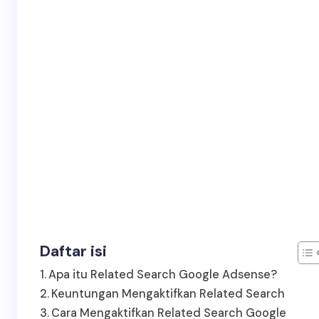
Daftar isi
Apa itu Related Search Google Adsense?
Keuntungan Mengaktifkan Related Search
Cara Mengaktifkan Related Search Google