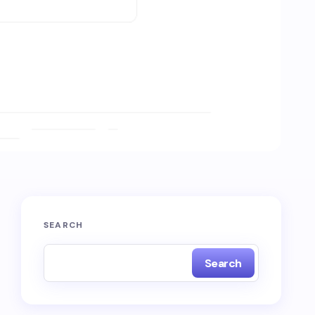
SEARCH
Search