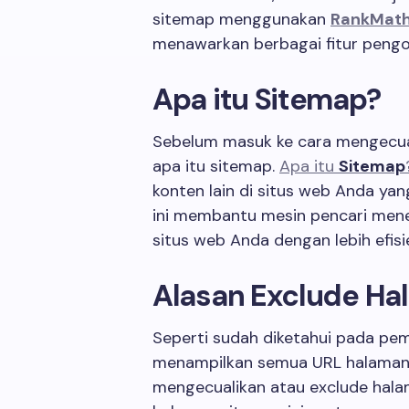
sitemap menggunakan
RankMat
menawarkan berbagai fitur peng
Apa itu Sitemap?
Sebelum masuk ke cara mengecua
apa itu sitemap.
Apa itu
Sitemap
konten lain di situs web Anda yan
ini membantu mesin pencari men
situs web Anda dengan lebih efisi
Alasan Exclude Ha
Seperti sudah diketahui pada pe
menampilkan semua URL halaman 
mengecualikan atau exclude hala