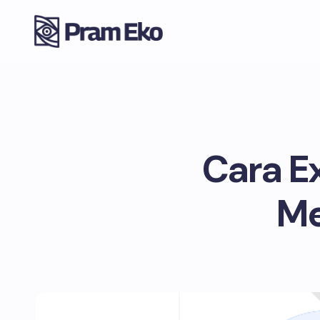
Cara E
Me