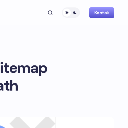
Kontak
Sitemap
ath