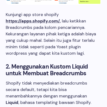
Kunjungi app store shopify
https://apps.shopify.com/
,
lalu ketikkan
Breadcrumbs pada kolom pencariannya.
Kekurangan layanan pihak ketiga adalah biaya
yang cukup mahal. Selain itu juga fitur terlalu
minim tidak seperti pada Yoast plugin
wordpress yang dapat kita kustom lagi.
2.
Menggunakan Kustom Liquid
untuk Membuat Breadcrumbs
Shopify tidak menyediakan breadcrumbs
secara default, tetapi kita bisa
menambahkannya dengan menggunakan
Liquid
, bahasa templating bawaan Shopify.