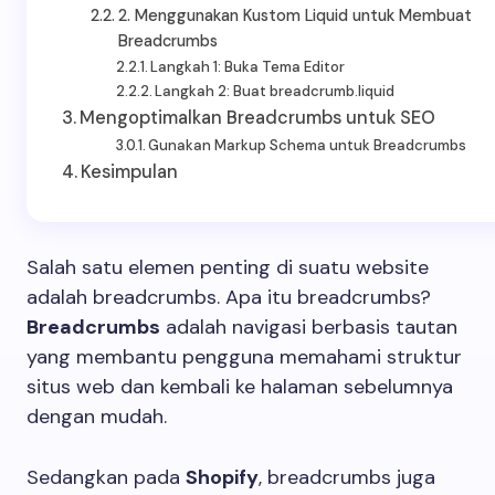
2. Menggunakan Kustom Liquid untuk Membuat
Breadcrumbs
Langkah 1: Buka Tema Editor
Langkah 2: Buat breadcrumb.liquid
Mengoptimalkan Breadcrumbs untuk SEO
Gunakan Markup Schema untuk Breadcrumbs
Kesimpulan
Salah satu elemen penting di suatu website
adalah breadcrumbs. Apa itu breadcrumbs?
Breadcrumbs
adalah navigasi berbasis tautan
yang membantu pengguna memahami struktur
situs web dan kembali ke halaman sebelumnya
dengan mudah.
Sedangkan pada
Shopify
, breadcrumbs juga