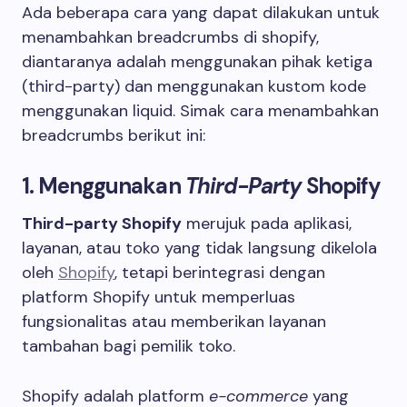
Ada beberapa cara yang dapat dilakukan untuk
menambahkan breadcrumbs di shopify,
diantaranya adalah menggunakan pihak ketiga
(third-party) dan menggunakan kustom kode
menggunakan liquid. Simak cara menambahkan
breadcrumbs berikut ini:
1. Menggunakan
Third-Party
Shopify
Third-party Shopify
merujuk pada aplikasi,
layanan, atau toko yang tidak langsung dikelola
oleh
Shopify
, tetapi berintegrasi dengan
platform Shopify untuk memperluas
fungsionalitas atau memberikan layanan
tambahan bagi pemilik toko.
Shopify adalah platform
e-commerce
yang