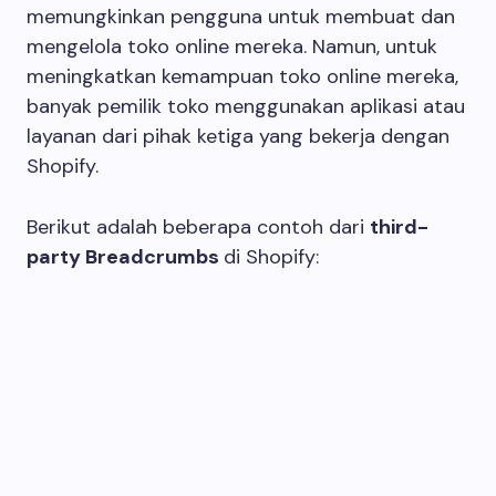
memungkinkan pengguna untuk membuat dan
mengelola toko online mereka. Namun, untuk
meningkatkan kemampuan toko online mereka,
banyak pemilik toko menggunakan aplikasi atau
layanan dari pihak ketiga yang bekerja dengan
Shopify.
Berikut adalah beberapa contoh dari
third-
party Breadcrumbs
di Shopify: