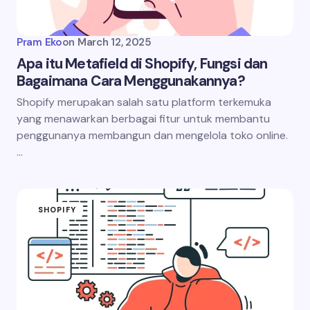
Pram Eko
on
March 12, 2025
Apa itu Metafield di Shopify, Fungsi dan
Bagaimana Cara Menggunakannya?
Shopify merupakan salah satu platform terkemuka
yang menawarkan berbagai fitur untuk membantu
penggunanya membangun dan mengelola toko online.
…
SHOPIFY