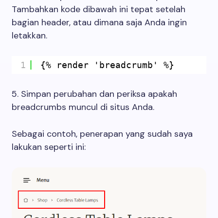
Tambahkan kode dibawah ini tepat setelah
bagian header, atau dimana saja Anda ingin
letakkan.
1
{% render 'breadcrumb' %}
5. Simpan perubahan dan periksa apakah
breadcrumbs muncul di situs Anda.
Sebagai contoh, penerapan yang sudah saya
lakukan seperti ini: