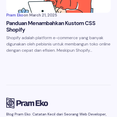
Pram Eko
on
March 21, 2025
Panduan Menambahkan Kustom CSS
Shopify
Shopify adalah platform e-commerce yang banyak
digunakan oleh pebisnis untuk membangun toko online
dengan cepat dan efisien. Meskipun Shopify…
Blog Pram Eko: Catatan Kecil dari Seorang Web Developer,