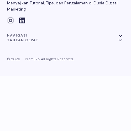
Menyajikan Tutorial, Tips, dan Pengalaman di Dunia Digital
Marketing.
NAVIGASI
TAUTAN CEPAT
© 2026 — PramEko. All Rights Reserved.