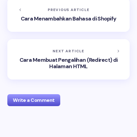
PREVIOUS ARTICLE
Cara Menambahkan Bahasa di Shopify
NEXT ARTICLE
Cara Membuat Pengalihan (Redirect) di
Halaman HTML
Write a Comment
Your email address will not be published.
Required