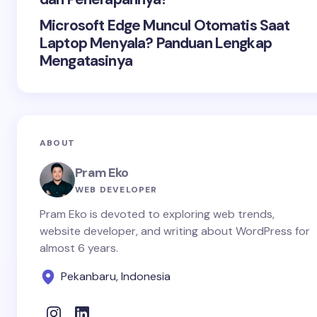
Microsoft Edge Muncul Otomatis Saat
Laptop Menyala? Panduan Lengkap
Mengatasinya
ABOUT
Pram Eko
WEB DEVELOPER
Pram Eko is devoted to exploring web trends,
website developer, and writing about WordPress for
almost 6 years.
Pekanbaru, Indonesia