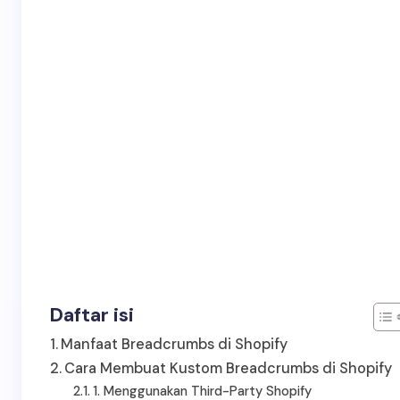
Daftar isi
Manfaat Breadcrumbs di Shopify
Cara Membuat Kustom Breadcrumbs di Shopify
1. Menggunakan Third-Party Shopify