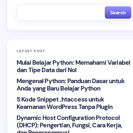
Search
LATEST POST
Mulai Belajar Python: Memahami Variabel
dan Tipe Data dari Nol
Mengenal Python: Panduan Dasar untuk
Anda yang Baru Belajar Python
5 Kode Snippet .htaccess untuk
Keamanan WordPress Tanpa Plugin
Dynamic Host Configuration Protocol
(DHCP): Pengertian, Fungsi, Cara Kerja,
dan Penerapannya!