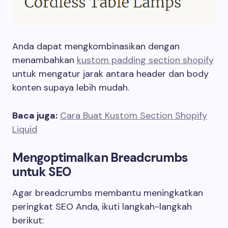
Anda dapat mengkombinasikan dengan
menambahkan
kustom padding section shopify
untuk mengatur jarak antara header dan body
konten supaya lebih mudah.
Baca juga:
Cara Buat Kustom Section Shopify
Liquid
Mengoptimalkan Breadcrumbs
untuk SEO
Agar breadcrumbs membantu meningkatkan
peringkat SEO Anda, ikuti langkah-langkah
berikut: