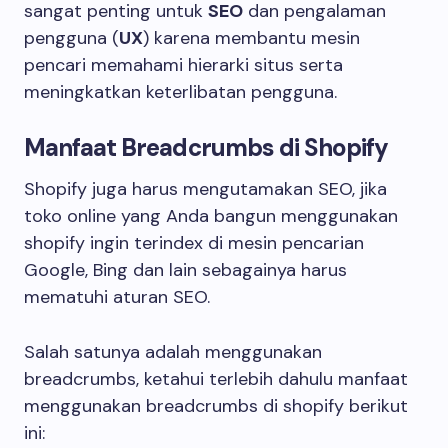
sangat penting untuk
SEO
dan pengalaman
pengguna (
UX
) karena membantu mesin
pencari memahami hierarki situs serta
meningkatkan keterlibatan pengguna.
Manfaat Breadcrumbs di Shopify
Shopify juga harus mengutamakan SEO, jika
toko online yang Anda bangun menggunakan
shopify ingin terindex di mesin pencarian
Google, Bing dan lain sebagainya harus
mematuhi aturan SEO.
Salah satunya adalah menggunakan
breadcrumbs, ketahui terlebih dahulu manfaat
menggunakan breadcrumbs di shopify berikut
ini: