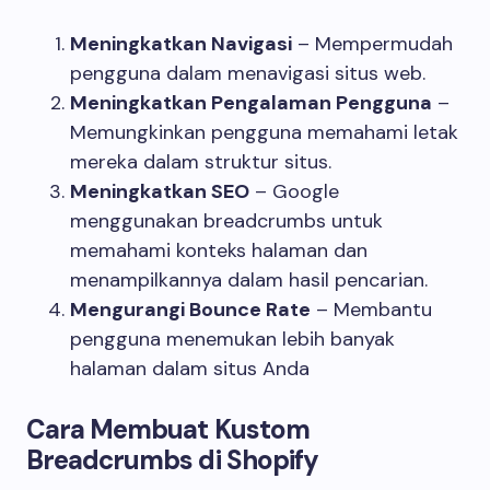
Meningkatkan Navigasi
– Mempermudah
pengguna dalam menavigasi situs web.
Meningkatkan Pengalaman Pengguna
–
Memungkinkan pengguna memahami letak
mereka dalam struktur situs.
Meningkatkan SEO
– Google
menggunakan breadcrumbs untuk
memahami konteks halaman dan
menampilkannya dalam hasil pencarian.
Mengurangi Bounce Rate
– Membantu
pengguna menemukan lebih banyak
halaman dalam situs Anda
Cara Membuat Kustom
Breadcrumbs di Shopify