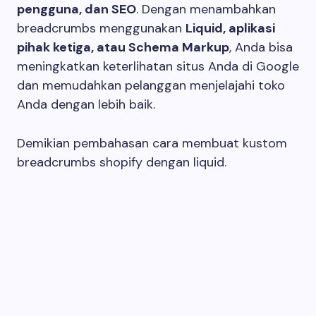
pengguna, dan SEO
. Dengan menambahkan
breadcrumbs menggunakan
Liquid, aplikasi
pihak ketiga, atau Schema Markup
, Anda bisa
meningkatkan keterlihatan situs Anda di Google
dan memudahkan pelanggan menjelajahi toko
Anda dengan lebih baik.
Demikian pembahasan cara membuat kustom
breadcrumbs shopify dengan liquid.