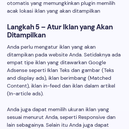
otomatis yang memungkinkan plugin memilih
acak lokasi iklan yang akan ditampilkan
Langkah 5 – Atur Iklan yang Akan
Ditampilkan
Anda perlu mengatur iklan yang akan
ditampikan pada website Anda. Setidaknya ada
empat tipe iklan yang ditawarkan Google
Adsense seperti Iklan Teks dan gambar (Teks
and display ads), iklan berimbang (Matched
Content), iklan in-feed dan iklan dalam artikel
(In-article ads).
Anda juga dapat memilih ukuran iklan yang
sesuai menurut Anda, seperti Responsive dan
lain sebagainya. Selain itu Anda juga dapat