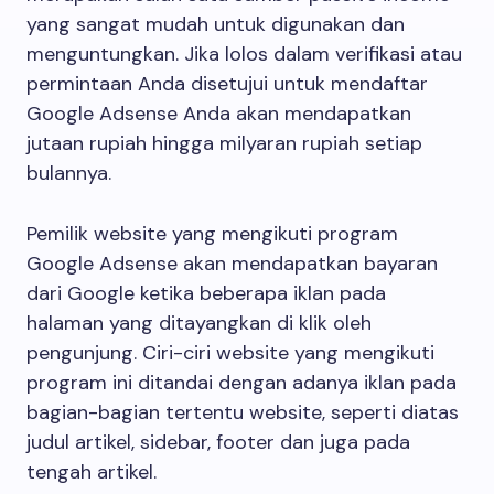
yang sangat mudah untuk digunakan dan
menguntungkan. Jika lolos dalam verifikasi atau
permintaan Anda disetujui untuk mendaftar
Google Adsense Anda akan mendapatkan
jutaan rupiah hingga milyaran rupiah setiap
bulannya.
Pemilik website yang mengikuti program
Google Adsense akan mendapatkan bayaran
dari Google ketika beberapa iklan pada
halaman yang ditayangkan di klik oleh
pengunjung. Ciri-ciri website yang mengikuti
program ini ditandai dengan adanya iklan pada
bagian-bagian tertentu website, seperti diatas
judul artikel, sidebar, footer dan juga pada
tengah artikel.