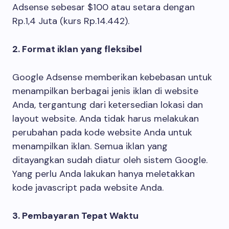
Adsense sebesar $100 atau setara dengan
Rp.1,4 Juta (kurs Rp.14.442).
2. Format iklan yang fleksibel
Google Adsense memberikan kebebasan untuk
menampilkan berbagai jenis iklan di website
Anda, tergantung dari ketersedian lokasi dan
layout website. Anda tidak harus melakukan
perubahan pada kode website Anda untuk
menampilkan iklan. Semua iklan yang
ditayangkan sudah diatur oleh sistem Google.
Yang perlu Anda lakukan hanya meletakkan
kode javascript pada website Anda.
3. Pembayaran Tepat Waktu