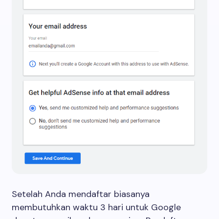
Setelah Anda mendaftar biasanya
membutuhkan waktu 3 hari untuk Google