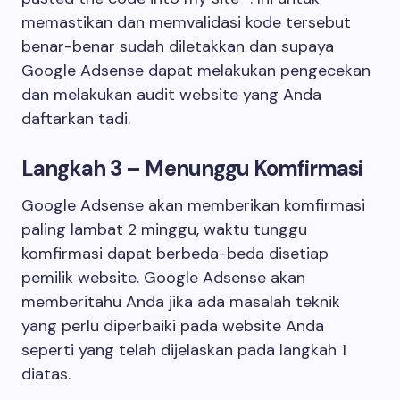
memastikan dan memvalidasi kode tersebut
benar-benar sudah diletakkan dan supaya
Google Adsense dapat melakukan pengecekan
dan melakukan audit website yang Anda
daftarkan tadi.
Langkah 3 – Menunggu Komfirmasi
Google Adsense akan memberikan komfirmasi
paling lambat 2 minggu, waktu tunggu
komfirmasi dapat berbeda-beda disetiap
pemilik website. Google Adsense akan
memberitahu Anda jika ada masalah teknik
yang perlu diperbaiki pada website Anda
seperti yang telah dijelaskan pada langkah 1
diatas.