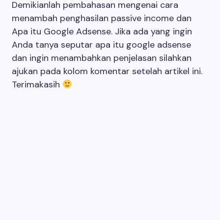
Demikianlah pembahasan mengenai cara
menambah penghasilan passive income dan
Apa itu Google Adsense. Jika ada yang ingin
Anda tanya seputar apa itu google adsense
dan ingin menambahkan penjelasan silahkan
ajukan pada kolom komentar setelah artikel ini.
Terimakasih