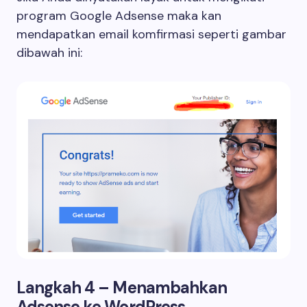
program Google Adsense maka kan
mendapatkan email komfirmasi seperti gambar
dibawah ini:
Langkah 4 – Menambahkan
Adsense ke WordPress