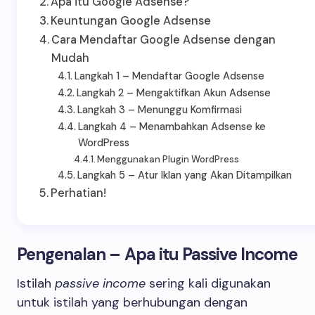
Apa itu Google Adsense?
Keuntungan Google Adsense
Cara Mendaftar Google Adsense dengan
Mudah
Langkah 1 – Mendaftar Google Adsense
Langkah 2 – Mengaktifkan Akun Adsense
Langkah 3 – Menunggu Komfirmasi
Langkah 4 – Menambahkan Adsense ke
WordPress
Menggunakan Plugin WordPress
Langkah 5 – Atur Iklan yang Akan Ditampilkan
Perhatian!
Pengenalan – Apa itu Passive Income
Istilah
passive income
sering kali digunakan
untuk istilah yang berhubungan dengan