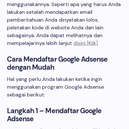
menggunakannya. Seperti apa yang harus Anda
lakukan setelah mendapatkan email
pemberitahuan Anda dinyatakan lolos,
peletakan kode di website Anda dan lain
sebagainya. Anda dapat melihatnya dan
mempelajarinya lebih lanjut
disini [Klik]
Cara Mendaftar Google Adsense
dengan Mudah
Hal yang perlu Anda lakukan ketika ingin
menggunakan program Google Adsense
sebagai berikut:
Langkah 1 – Mendaftar Google
Adsense