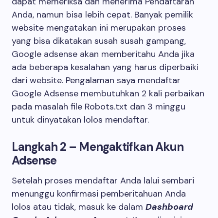
dapat memeriksa dan menerima Pendaftaran
Anda, namun bisa lebih cepat. Banyak pemilik
website mengatakan ini merupakan proses
yang bisa dikatakan susah susah gampang,
Google adsense akan memberitahu Anda jika
ada beberapa kesalahan yang harus diperbaiki
dari website. Pengalaman saya mendaftar
Google Adsense membutuhkan 2 kali perbaikan
pada masalah file Robots.txt dan 3 minggu
untuk dinyatakan lolos mendaftar.
Langkah 2 – Mengaktifkan Akun
Adsense
Setelah proses mendaftar Anda lalui sembari
menunggu konfirmasi pemberitahuan Anda
lolos atau tidak, masuk ke dalam
Dashboard