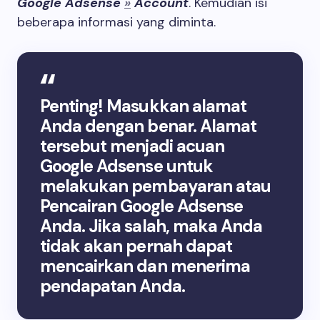
Google Adsense
»
Account
. Kemudian isi
beberapa informasi yang diminta.
Penting! Masukkan alamat
Anda dengan benar. Alamat
tersebut menjadi acuan
Google Adsense untuk
melakukan pembayaran atau
Pencairan Google Adsense
Anda. Jika salah, maka Anda
tidak akan pernah dapat
mencairkan dan menerima
pendapatan Anda.