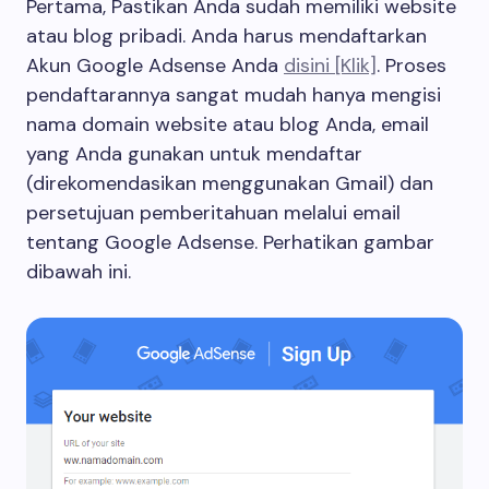
Pertama, Pastikan Anda sudah memiliki website
atau blog pribadi. Anda harus mendaftarkan
Akun Google Adsense Anda
disini [Klik]
. Proses
pendaftarannya sangat mudah hanya mengisi
nama domain website atau blog Anda, email
yang Anda gunakan untuk mendaftar
(direkomendasikan menggunakan Gmail) dan
persetujuan pemberitahuan melalui email
tentang Google Adsense. Perhatikan gambar
dibawah ini.