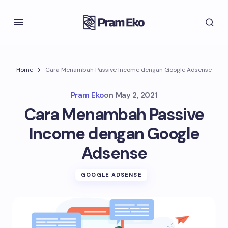
Home
Cara Menambah Passive Income dengan Google Adsense
Pram Eko
on
May 2, 2021
Cara Menambah Passive
Income dengan Google
Adsense
GOOGLE ADSENSE