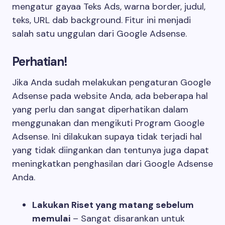
mengatur gayaa Teks Ads, warna border, judul,
teks, URL dab background. Fitur ini menjadi
salah satu unggulan dari Google Adsense.
Perhatian!
Jika Anda sudah melakukan pengaturan Google
Adsense pada website Anda, ada beberapa hal
yang perlu dan sangat diperhatikan dalam
menggunakan dan mengikuti Program Google
Adsense. Ini dilakukan supaya tidak terjadi hal
yang tidak diingankan dan tentunya juga dapat
meningkatkan penghasilan dari Google Adsense
Anda.
Lakukan Riset yang matang sebelum
memulai
– Sangat disarankan untuk