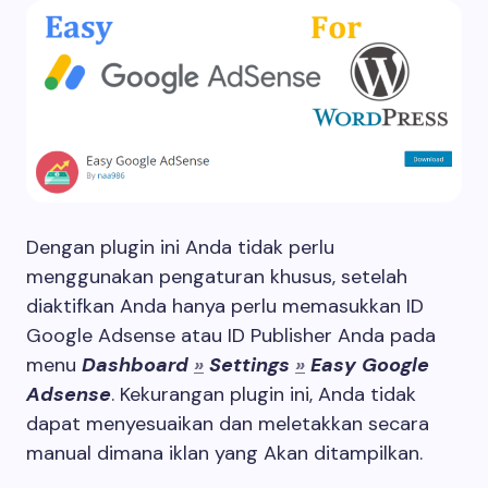
Dengan plugin ini Anda tidak perlu
menggunakan pengaturan khusus, setelah
diaktifkan Anda hanya perlu memasukkan ID
Google Adsense atau ID Publisher Anda pada
menu
Dashboard
»
Settings
»
Easy Google
Adsense
. Kekurangan plugin ini, Anda tidak
dapat menyesuaikan dan meletakkan secara
manual dimana iklan yang Akan ditampilkan.