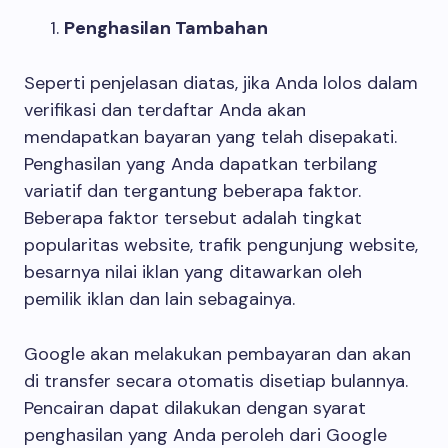
Penghasilan Tambahan
Seperti penjelasan diatas, jika Anda lolos dalam
verifikasi dan terdaftar Anda akan
mendapatkan bayaran yang telah disepakati.
Penghasilan yang Anda dapatkan terbilang
variatif dan tergantung beberapa faktor.
Beberapa faktor tersebut adalah tingkat
popularitas website, trafik pengunjung website,
besarnya nilai iklan yang ditawarkan oleh
pemilik iklan dan lain sebagainya.
Google akan melakukan pembayaran dan akan
di transfer secara otomatis disetiap bulannya.
Pencairan dapat dilakukan dengan syarat
penghasilan yang Anda peroleh dari Google