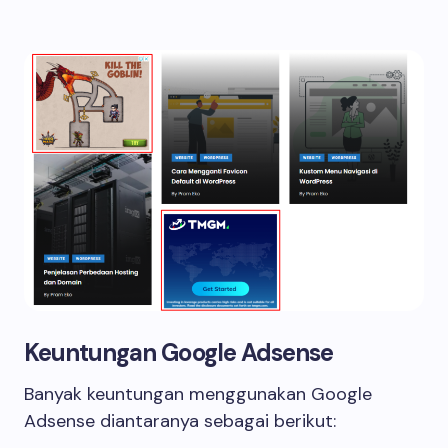
Keuntungan Google Adsense
Banyak keuntungan menggunakan Google
Adsense diantaranya sebagai berikut: