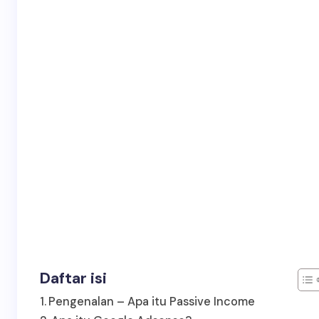
Daftar isi
Pengenalan – Apa itu Passive Income