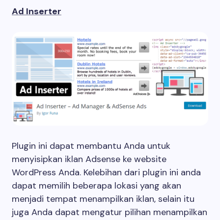
Ad Inserter
Plugin ini dapat membantu Anda untuk
menyisipkan iklan Adsense ke website
WordPress Anda. Kelebihan dari plugin ini anda
dapat memilih beberapa lokasi yang akan
menjadi tempat menampilkan iklan, selain itu
juga Anda dapat mengatur pilihan menampilkan