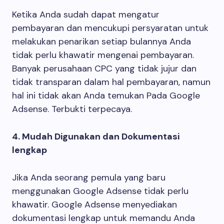
Ketika Anda sudah dapat mengatur
pembayaran dan mencukupi persyaratan untuk
melakukan penarikan setiap bulannya Anda
tidak perlu khawatir mengenai pembayaran.
Banyak perusahaan CPC yang tidak jujur dan
tidak transparan dalam hal pembayaran, namun
hal ini tidak akan Anda temukan Pada Google
Adsense. Terbukti terpecaya.
4. Mudah Digunakan dan Dokumentasi
lengkap
Jika Anda seorang pemula yang baru
menggunakan Google Adsense tidak perlu
khawatir. Google Adsense menyediakan
dokumentasi lengkap untuk memandu Anda