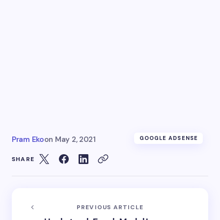
Pram Eko
on
May 2, 2021
GOOGLE ADSENSE
SHARE
PREVIOUS ARTICLE