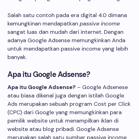
Salah satu contoh pada era digital 4.0 dimana
kemungkinan mendapatkan
passive income
sangat luas dan mudah dari internet. Dengan
adanya Google Adsense memungkinkan Anda
untuk mendapatkan passive income yang lebih
banyak.
Apa itu Google Adsense?
Apa itu Google Adsense?
– Google Adsenese
atau biasa dikenal juga dengan istilah Google
Ads merupakan sebuah program Cost per Click
(CPC) dari Google yang memungkinkan para
pemilik website untuk menampilkan iklan di
website atau blog pribadi. Google Adsense
merupakan salah satu sumber passive income