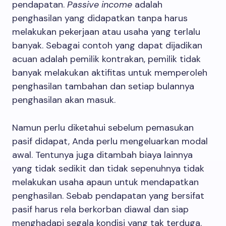
pendapatan.
Passive income
adalah
penghasilan yang didapatkan tanpa harus
melakukan pekerjaan atau usaha yang terlalu
banyak. Sebagai contoh yang dapat dijadikan
acuan adalah pemilik kontrakan, pemilik tidak
banyak melakukan aktifitas untuk memperoleh
penghasilan tambahan dan setiap bulannya
penghasilan akan masuk.
Namun perlu diketahui sebelum pemasukan
pasif didapat, Anda perlu mengeluarkan modal
awal. Tentunya juga ditambah biaya lainnya
yang tidak sedikit dan tidak sepenuhnya tidak
melakukan usaha apaun untuk mendapatkan
penghasilan. Sebab pendapatan yang bersifat
pasif harus rela berkorban diawal dan siap
menghadapi segala kondisi yang tak terduga.