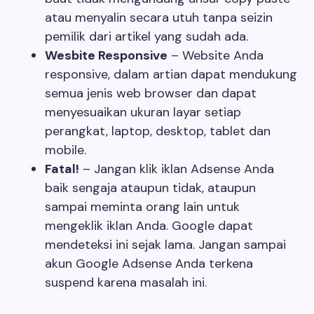
atau menyalin secara utuh tanpa seizin
pemilik dari artikel yang sudah ada.
Wesbite Responsive
– Website Anda
responsive, dalam artian dapat mendukung
semua jenis web browser dan dapat
menyesuaikan ukuran layar setiap
perangkat, laptop, desktop, tablet dan
mobile.
Fatal!
– Jangan klik iklan Adsense Anda
baik sengaja ataupun tidak, ataupun
sampai meminta orang lain untuk
mengeklik iklan Anda. Google dapat
mendeteksi ini sejak lama. Jangan sampai
akun Google Adsense Anda terkena
suspend karena masalah ini.