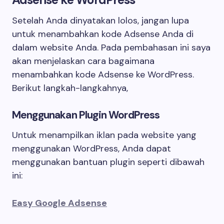
Setelah Anda dinyatakan lolos, jangan lupa
untuk menambahkan kode Adsense Anda di
dalam website Anda. Pada pembahasan ini saya
akan menjelaskan cara bagaimana
menambahkan kode Adsense ke WordPress.
Berikut langkah-langkahnya,
Menggunakan Plugin WordPress
Untuk menampilkan iklan pada website yang
menggunakan WordPress, Anda dapat
menggunakan bantuan plugin seperti dibawah
ini:
Easy Google Adsense