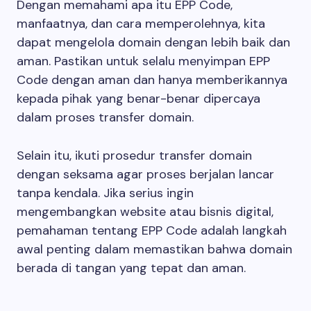
Dengan memahami apa itu EPP Code,
manfaatnya, dan cara memperolehnya, kita
dapat mengelola domain dengan lebih baik dan
aman. Pastikan untuk selalu menyimpan EPP
Code dengan aman dan hanya memberikannya
kepada pihak yang benar-benar dipercaya
dalam proses transfer domain.
Selain itu, ikuti prosedur transfer domain
dengan seksama agar proses berjalan lancar
tanpa kendala. Jika serius ingin
mengembangkan website atau bisnis digital,
pemahaman tentang EPP Code adalah langkah
awal penting dalam memastikan bahwa domain
berada di tangan yang tepat dan aman.