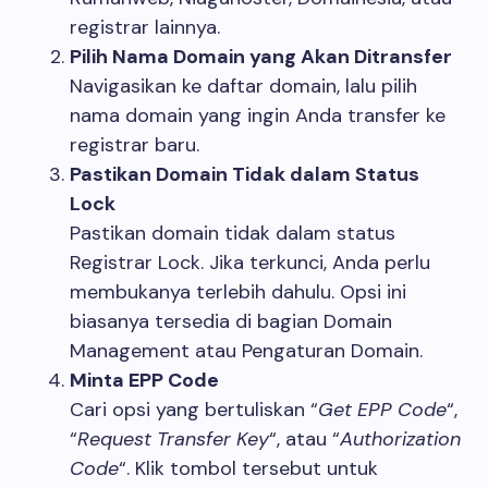
registrar lainnya.
Pilih Nama Domain yang Akan Ditransfer
Navigasikan ke daftar domain, lalu pilih
nama domain yang ingin Anda transfer ke
registrar baru.
Pastikan Domain Tidak dalam Status
Lock
Pastikan domain tidak dalam status
Registrar Lock. Jika terkunci, Anda perlu
membukanya terlebih dahulu. Opsi ini
biasanya tersedia di bagian Domain
Management atau Pengaturan Domain.
Minta EPP Code
Cari opsi yang bertuliskan “
Get EPP Code
“,
“
Request Transfer Key
“, atau “
Authorization
Code
“. Klik tombol tersebut untuk