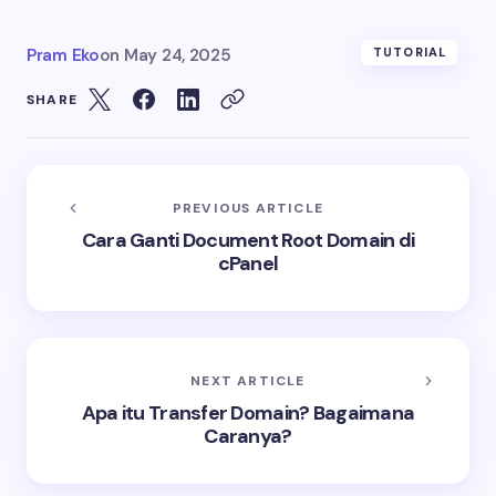
Pram Eko
on
May 24, 2025
TUTORIAL
SHARE
PREVIOUS ARTICLE
Cara Ganti Document Root Domain di
cPanel
NEXT ARTICLE
Apa itu Transfer Domain? Bagaimana
Caranya?