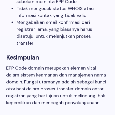
sebelum meminta EPP Code.
Tidak mengecek status WHOIS atau
informasi kontak yang tidak valid.
Mengabaikan email konfirmasi dari
registrar lama, yang biasanya harus
disetujui untuk melanjutkan proses
transfer.
Kesimpulan
EPP Code domain merupakan elemen vital
dalam sistem keamanan dan manajemen nama
domain. Fungsi utamanya adalah sebagai kunci
otorisasi dalam proses transfer domain antar
registrar, yang bertujuan untuk melindungi hak
kepemilikan dan mencegah penyalahgunaan.