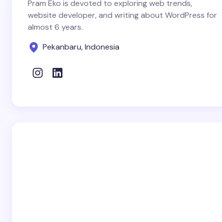
Pram Eko is devoted to exploring web trends,
website developer, and writing about WordPress for
almost 6 years.
Pekanbaru, Indonesia