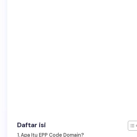
Daftar isi
Apa Itu EPP Code Domain?