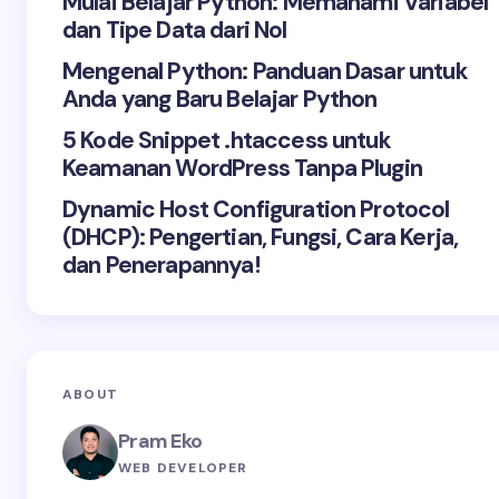
Mulai Belajar Python: Memahami Variabel
dan Tipe Data dari Nol
Mengenal Python: Panduan Dasar untuk
Anda yang Baru Belajar Python
5 Kode Snippet .htaccess untuk
Keamanan WordPress Tanpa Plugin
Dynamic Host Configuration Protocol
(DHCP): Pengertian, Fungsi, Cara Kerja,
dan Penerapannya!
ABOUT
Pram Eko
WEB DEVELOPER