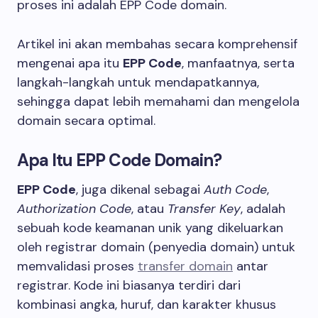
proses ini adalah EPP Code domain.
Artikel ini akan membahas secara komprehensif
mengenai apa itu
EPP Code
, manfaatnya, serta
langkah-langkah untuk mendapatkannya,
sehingga dapat lebih memahami dan mengelola
domain secara optimal.
Apa Itu EPP Code Domain?
EPP Code
, juga dikenal sebagai
Auth Code
,
Authorization Code
, atau
Transfer Key
, adalah
sebuah kode keamanan unik yang dikeluarkan
oleh registrar domain (penyedia domain) untuk
memvalidasi proses
transfer domain
antar
registrar. Kode ini biasanya terdiri dari
kombinasi angka, huruf, dan karakter khusus