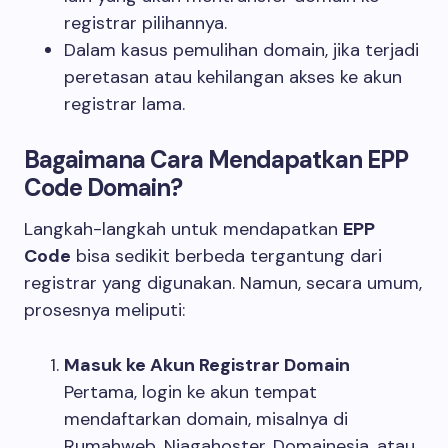
registrar pilihannya.
Dalam kasus pemulihan domain, jika terjadi
peretasan atau kehilangan akses ke akun
registrar lama.
Bagaimana Cara Mendapatkan EPP
Code Domain?
Langkah-langkah untuk mendapatkan
EPP
Code
bisa sedikit berbeda tergantung dari
registrar yang digunakan. Namun, secara umum,
prosesnya meliputi:
Masuk ke Akun Registrar Domain
Pertama, login ke akun tempat
mendaftarkan domain, misalnya di
Rumahweb, Niagahoster, Domainesia, atau