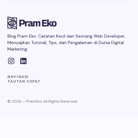
Blog Pram Eko: Catatan Kecil dari Seorang Web Developer,
Menyajikan Tutorial, Tips, dan Pengalaman di Dunia Digital
Marketing.
NAVIGASI
TAUTAN CEPAT
© 2026 — PramEko. All Rights Reserved.