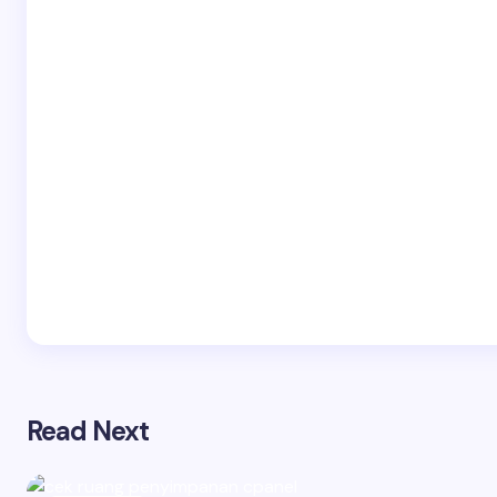
Read Next