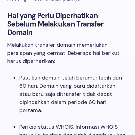
Hal yang Perlu Diperhatikan
Sebelum Melakukan Transfer
Domain
Melakukan transfer domain memerlukan
persiapan yang cermat. Beberapa hal berikut
harus diperhatikan:
Pastikan domain telah berumur lebih dari
60 hari. Domain yang baru didaftarkan
atau baru saja ditransfer tidak dapat
dipindahkan dalam periode 60 hari
pertama.
Periksa status WHOIS. Informasi WHOIS