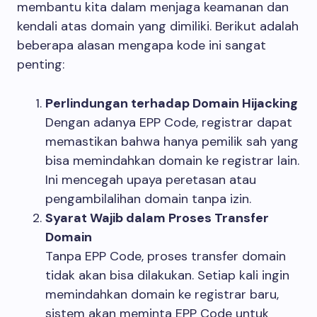
membantu kita dalam menjaga keamanan dan
kendali atas domain yang dimiliki. Berikut adalah
beberapa alasan mengapa kode ini sangat
penting:
Perlindungan terhadap Domain Hijacking
Dengan adanya EPP Code, registrar dapat
memastikan bahwa hanya pemilik sah yang
bisa memindahkan domain ke registrar lain.
Ini mencegah upaya peretasan atau
pengambilalihan domain tanpa izin.
Syarat Wajib dalam Proses Transfer
Domain
Tanpa EPP Code, proses transfer domain
tidak akan bisa dilakukan. Setiap kali ingin
memindahkan domain ke registrar baru,
sistem akan meminta EPP Code untuk