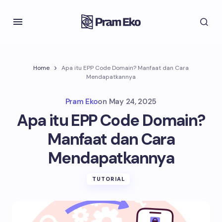
Home
Apa itu EPP Code Domain? Manfaat dan Cara
Mendapatkannya
Pram Eko
on
May 24, 2025
Apa itu EPP Code Domain?
Manfaat dan Cara
Mendapatkannya
TUTORIAL