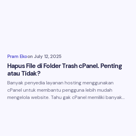
Pram Eko
on
July 12, 2025
Hapus File di Folder Trash cPanel. Penting
atau Tidak?
Banyak penyedia layanan hosting menggunakan
cPanel untuk membantu pengguna lebih mudah
mengelola website. Tahu gak cPanel memiliki banyak…