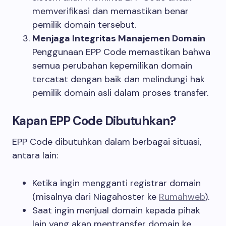
memverifikasi dan memastikan benar
pemilik domain tersebut.
Menjaga Integritas Manajemen Domain
Penggunaan EPP Code memastikan bahwa
semua perubahan kepemilikan domain
tercatat dengan baik dan melindungi hak
pemilik domain asli dalam proses transfer.
Kapan EPP Code Dibutuhkan?
EPP Code dibutuhkan dalam berbagai situasi,
antara lain:
Ketika ingin mengganti registrar domain
(misalnya dari Niagahoster ke
Rumahweb
).
Saat ingin menjual domain kepada pihak
lain yang akan mentransfer domain ke