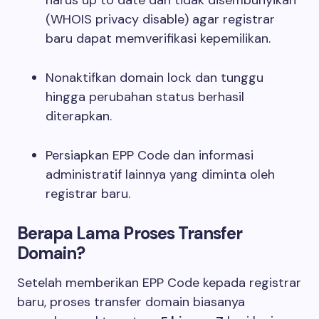
harus up to date dan tidak disembunyikan
(WHOIS privacy disable) agar registrar
baru dapat memverifikasi kepemilikan.
Nonaktifkan domain lock dan tunggu
hingga perubahan status berhasil
diterapkan.
Persiapkan EPP Code dan informasi
administratif lainnya yang diminta oleh
registrar baru.
Berapa Lama Proses Transfer
Domain?
Setelah memberikan EPP Code kepada registrar
baru, proses transfer domain biasanya