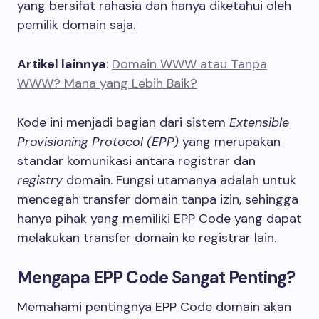
yang bersifat rahasia dan hanya diketahui oleh
pemilik domain saja.
Artikel lainnya
:
Domain WWW atau Tanpa
WWW? Mana yang Lebih Baik?
Kode ini menjadi bagian dari sistem
Extensible
Provisioning Protocol (EPP)
yang merupakan
standar komunikasi antara registrar dan
registry
domain. Fungsi utamanya adalah untuk
mencegah transfer domain tanpa izin, sehingga
hanya pihak yang memiliki EPP Code yang dapat
melakukan transfer domain ke registrar lain.
Mengapa EPP Code Sangat Penting?
Memahami pentingnya EPP Code domain akan