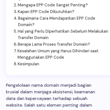
Mengapa EPP Code Sangat Penting?
Kapan EPP Code Dibutuhkan?
Bagaimana Cara Mendapatkan EPP Code
Domain?
Hal yang Perlu Diperhatikan Sebelum Melakukan
Transfer Domain
Berapa Lama Proses Transfer Domain?
Kesalahan Umum yang Harus Dihindari saat
Menggunakan EPP Code
Kesimpulan
Pengelolaan nama domain menjadi bagian
krusial dalam menjaga eksistensi, keamanan
data dan kepercayaan terhadap sebuah
website. Salah satu elemen penting dalam