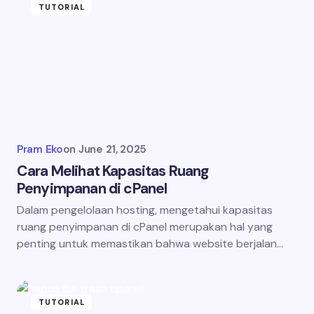
TUTORIAL
Pram Eko
on
June 21, 2025
Cara Melihat Kapasitas Ruang
Penyimpanan di cPanel
Dalam pengelolaan hosting, mengetahui kapasitas
ruang penyimpanan di cPanel merupakan hal yang
penting untuk memastikan bahwa website berjalan…
TUTORIAL