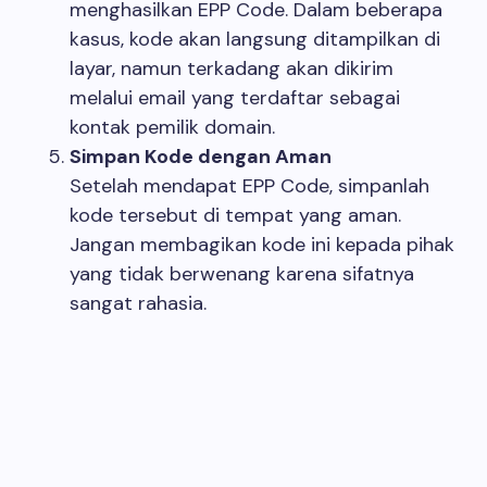
menghasilkan EPP Code. Dalam beberapa
kasus, kode akan langsung ditampilkan di
layar, namun terkadang akan dikirim
melalui email yang terdaftar sebagai
kontak pemilik domain.
Simpan Kode dengan Aman
Setelah mendapat EPP Code, simpanlah
kode tersebut di tempat yang aman.
Jangan membagikan kode ini kepada pihak
yang tidak berwenang karena sifatnya
sangat rahasia.