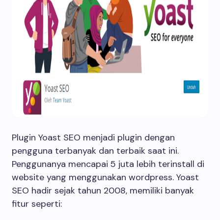
Plugin Yoast SEO menjadi plugin dengan
pengguna terbanyak dan terbaik saat ini.
Penggunanya mencapai 5 juta lebih terinstall di
website yang menggunakan wordpress. Yoast
SEO hadir sejak tahun 2008, memiliki banyak
fitur seperti: