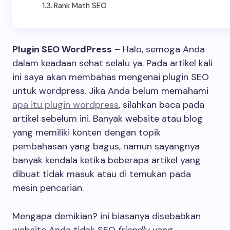
Rank Math SEO
Plugin SEO WordPress
– Halo, semoga Anda
dalam keadaan sehat selalu ya. Pada artikel kali
ini saya akan membahas mengenai plugin SEO
untuk wordpress. Jika Anda belum memahami
apa itu plugin wordpress
, silahkan baca pada
artikel sebelum ini. Banyak website atau blog
yang memiliki konten dengan topik
pembahasan yang bagus, namun sayangnya
banyak kendala ketika beberapa artikel yang
dibuat tidak masuk atau di temukan pada
mesin pencarian.
Mengapa demikian? ini biasanya disebabkan