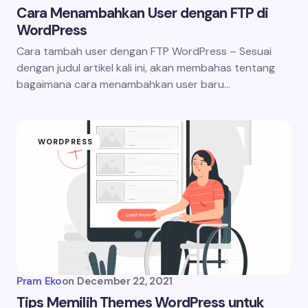
Cara Menambahkan User dengan FTP di
WordPress
Cara tambah user dengan FTP WordPress – Sesuai
dengan judul artikel kali ini, akan membahas tentang
bagaimana cara menambahkan user baru…
WORDPRESS
Pram Eko
on
December 22, 2021
Tips Memilih Themes WordPress untuk