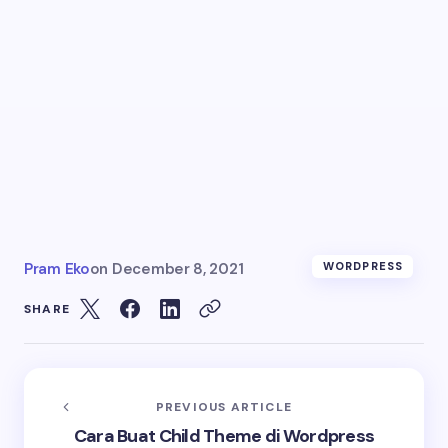
Pram Eko
on
December 8, 2021
WORDPRESS
SHARE
PREVIOUS ARTICLE
Cara Buat Child Theme di Wordpress