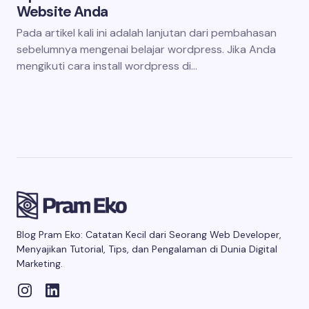
Website Anda
Pada artikel kali ini adalah lanjutan dari pembahasan
sebelumnya mengenai belajar wordpress. Jika Anda
mengikuti cara install wordpress di…
Blog Pram Eko: Catatan Kecil dari Seorang Web Developer,
Menyajikan Tutorial, Tips, dan Pengalaman di Dunia Digital
Marketing.