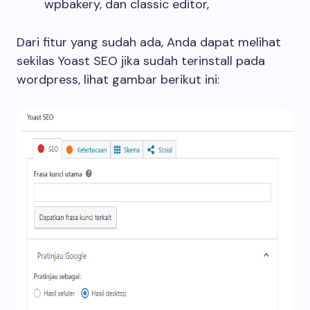
wpbakery, dan classic editor,
Dari fitur yang sudah ada, Anda dapat melihat
sekilas Yoast SEO jika sudah terinstall pada
wordpress, lihat gambar berikut ini: