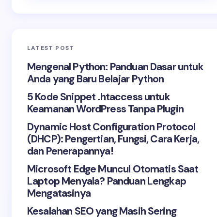
LATEST POST
Mengenal Python: Panduan Dasar untuk
Anda yang Baru Belajar Python
5 Kode Snippet .htaccess untuk
Keamanan WordPress Tanpa Plugin
Dynamic Host Configuration Protocol
(DHCP): Pengertian, Fungsi, Cara Kerja,
dan Penerapannya!
Microsoft Edge Muncul Otomatis Saat
Laptop Menyala? Panduan Lengkap
Mengatasinya
Kesalahan SEO yang Masih Sering