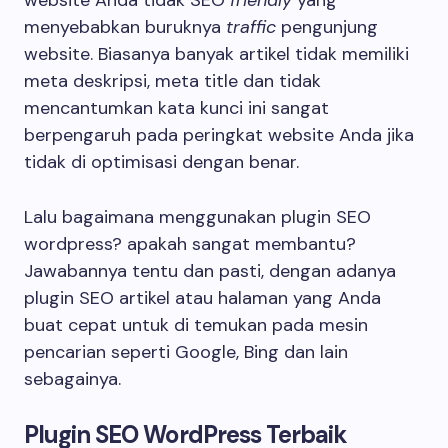
website Anda tidak SEO
friendly
yang
menyebabkan buruknya
traffic
pengunjung
website. Biasanya banyak artikel tidak memiliki
meta deskripsi, meta title dan tidak
mencantumkan kata kunci ini sangat
berpengaruh pada peringkat website Anda jika
tidak di optimisasi dengan benar.
Lalu bagaimana menggunakan plugin SEO
wordpress? apakah sangat membantu?
Jawabannya tentu dan pasti, dengan adanya
plugin SEO artikel atau halaman yang Anda
buat cepat untuk di temukan pada mesin
pencarian seperti Google, Bing dan lain
sebagainya.
Plugin SEO WordPress Terbaik