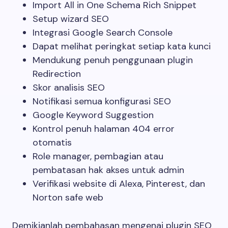
Import All in One Schema Rich Snippet
Setup wizard SEO
Integrasi Google Search Console
Dapat melihat peringkat setiap kata kunci
Mendukung penuh penggunaan plugin
Redirection
Skor analisis SEO
Notifikasi semua konfigurasi SEO
Google Keyword Suggestion
Kontrol penuh halaman 404 error
otomatis
Role manager, pembagian atau
pembatasan hak akses untuk admin
Verifikasi website di Alexa, Pinterest, dan
Norton safe web
Demikianlah pembahasan mengenai plugin SEO