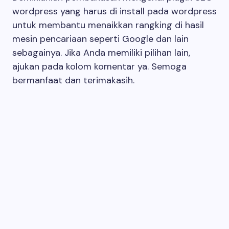
wordpress yang harus di install pada wordpress
untuk membantu menaikkan rangking di hasil
mesin pencariaan seperti Google dan lain
sebagainya. Jika Anda memiliki pilihan lain,
ajukan pada kolom komentar ya. Semoga
bermanfaat dan terimakasih.