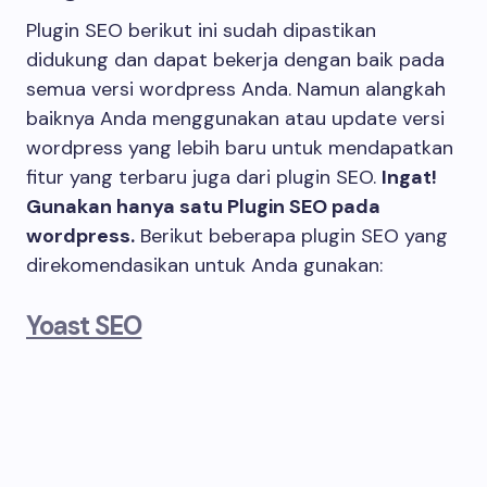
Plugin SEO berikut ini sudah dipastikan
didukung dan dapat bekerja dengan baik pada
semua versi wordpress Anda. Namun alangkah
baiknya Anda menggunakan atau update versi
wordpress yang lebih baru untuk mendapatkan
fitur yang terbaru juga dari plugin SEO.
Ingat!
Gunakan hanya satu Plugin SEO pada
wordpress.
Berikut beberapa plugin SEO yang
direkomendasikan untuk Anda gunakan:
Yoast SEO