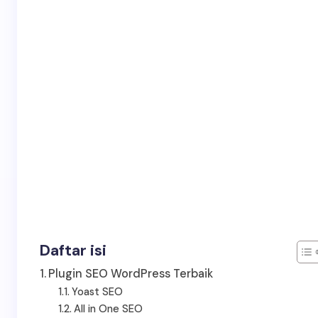
Daftar isi
Plugin SEO WordPress Terbaik
Yoast SEO
All in One SEO