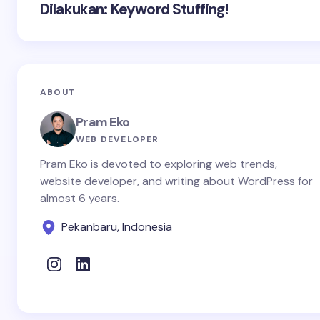
Dilakukan: Keyword Stuffing!
ABOUT
Pram Eko
WEB DEVELOPER
Pram Eko is devoted to exploring web trends,
website developer, and writing about WordPress for
almost 6 years.
Pekanbaru, Indonesia