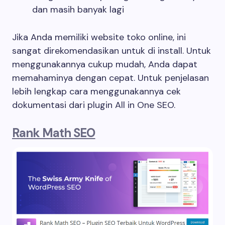
dan masih banyak lagi
Jika Anda memiliki website toko online, ini
sangat direkomendasikan untuk di install. Untuk
menggunakannya cukup mudah, Anda dapat
memahaminya dengan cepat. Untuk penjelasan
lebih lengkap cara menggunakannya cek
dokumentasi dari plugin All in One SEO.
Rank Math SEO