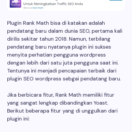
Plugin Rank Math bisa di katakan adalah
pendatang baru dalam dunia SEO, pertama kali
dirilis sekitar tahun 2018. Namun, terbilang
pendatang baru nyatanya plugin ini sukses
menyita perhatian pengguna wordpress
dengan lebih dari satu juta pengguna saat ini.
Tentunya ini menjadi pencapaian terbaik dari
plugin SEO wordpress sebgai pendatang baru.
Jika berbicara fitur, Rank Math memiliki fitur
yang sangat lengkap dibandingkan Yoast.
Berikut beberapa fitur yang di unggulkan dari
plugin ini: