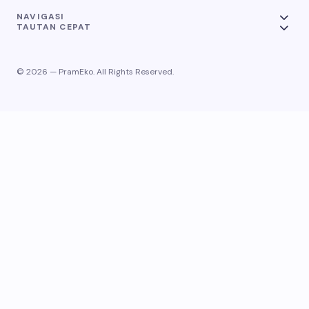
NAVIGASI
TAUTAN CEPAT
© 2026 — PramEko. All Rights Reserved.