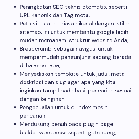
Peningkatan SEO teknis otomatis, seperti
URL Kanonik dan Tag meta,
Peta situs atau biasa dikenal dengan istilah
sitemap, ini untuk membantu google lebih
mudah memahami struktur website Anda,
Breadcrumb, sebagai navigasi untuk
mempermudah pengunjung sedang berada
di halaman apa,
Menyediakan template untuk judul, meta
deskripsi dan slug agar apa yang kita
inginkan tampil pada hasil pencarian sesuai
dengan keinginan,
Pengecualian untuk di index mesin
pencarian
Mendukung penuh pada plugin page
builder wordpress seperti gutenberg,