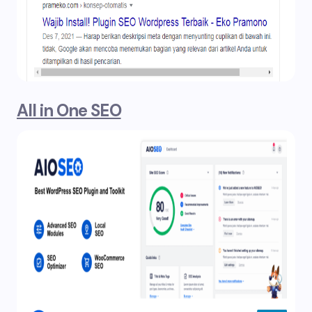
All in One SEO