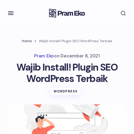
Home
Wajib Install! Plugin SEO WordPress Terbaik
Pram Eko
on
December 8, 2021
Wajib Install! Plugin SEO
WordPress Terbaik
WORDPRESS