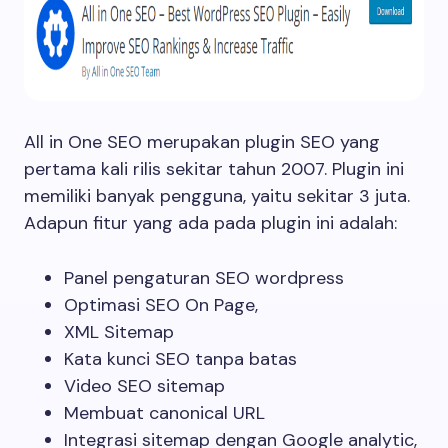
All in One SEO merupakan plugin SEO yang
pertama kali rilis sekitar tahun 2007. Plugin ini
memiliki banyak pengguna, yaitu sekitar 3 juta.
Adapun fitur yang ada pada plugin ini adalah:
Panel pengaturan SEO wordpress
Optimasi SEO On Page,
XML Sitemap
Kata kunci SEO tanpa batas
Video SEO sitemap
Membuat canonical URL
Integrasi sitemap dengan Google analytic,