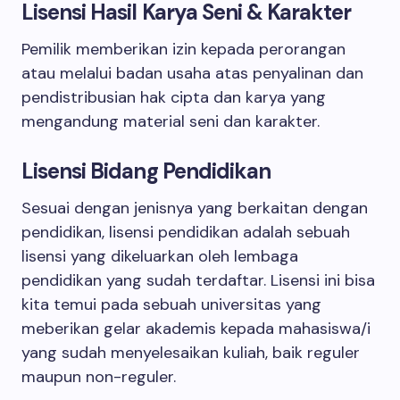
Lisensi Hasil Karya Seni & Karakter
Pemilik memberikan izin kepada perorangan
atau melalui badan usaha atas penyalinan dan
pendistribusian hak cipta dan karya yang
mengandung material seni dan karakter.
Lisensi Bidang Pendidikan
Sesuai dengan jenisnya yang berkaitan dengan
pendidikan, lisensi pendidikan adalah sebuah
lisensi yang dikeluarkan oleh lembaga
pendidikan yang sudah terdaftar. Lisensi ini bisa
kita temui pada sebuah universitas yang
meberikan gelar akademis kepada mahasiswa/i
yang sudah menyelesaikan kuliah, baik reguler
maupun non-reguler.