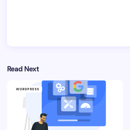
Read Next
WORDPRESS