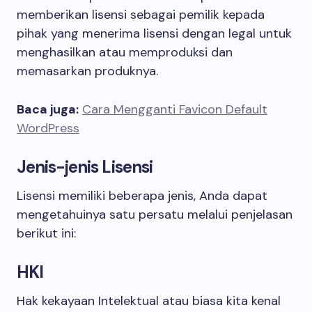
memberikan lisensi sebagai pemilik kepada
pihak yang menerima lisensi dengan legal untuk
menghasilkan atau memproduksi dan
memasarkan produknya.
Baca juga:
Cara Mengganti Favicon Default
WordPress
Jenis-jenis Lisensi
Lisensi memiliki beberapa jenis, Anda dapat
mengetahuinya satu persatu melalui penjelasan
berikut ini:
HKI
Hak kekayaan Intelektual atau biasa kita kenal