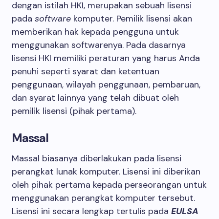
dengan istilah HKI, merupakan sebuah lisensi
pada
software
komputer. Pemilik lisensi akan
memberikan hak kepada pengguna untuk
menggunakan softwarenya. Pada dasarnya
lisensi HKI memiliki peraturan yang harus Anda
penuhi seperti syarat dan ketentuan
penggunaan, wilayah penggunaan, pembaruan,
dan syarat lainnya yang telah dibuat oleh
pemilik lisensi (pihak pertama).
Massal
Massal biasanya diberlakukan pada lisensi
perangkat lunak komputer. Lisensi ini diberikan
oleh pihak pertama kepada perseorangan untuk
menggunakan perangkat komputer tersebut.
Lisensi ini secara lengkap tertulis pada
EULSA