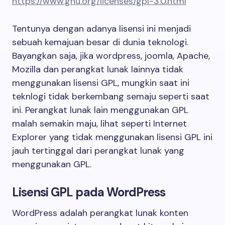
https://www.gnu.org/licenses/gpl-3.0.html
Tentunya dengan adanya lisensi ini menjadi
sebuah kemajuan besar di dunia teknologi.
Bayangkan saja, jika wordpress, joomla, Apache,
Mozilla dan perangkat lunak lainnya tidak
menggunakan lisensi GPL, mungkin saat ini
teknlogi tidak berkembang semaju seperti saat
ini. Perangkat lunak lain menggunakan GPL
malah semakin maju, lihat seperti Internet
Explorer yang tidak menggunakan lisensi GPL ini
jauh tertinggal dari perangkat lunak yang
menggunakan GPL.
Lisensi GPL pada WordPress
WordPress adalah perangkat lunak konten