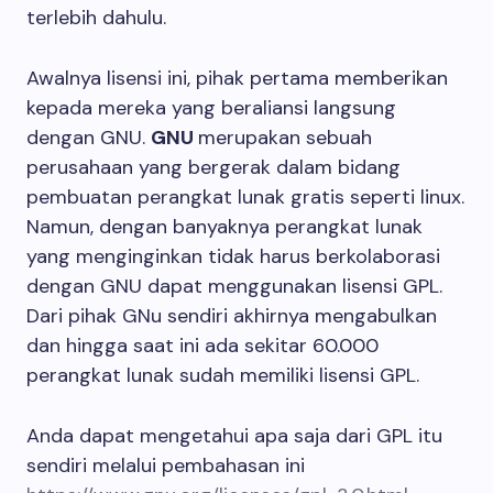
terlebih dahulu.
Awalnya lisensi ini, pihak pertama memberikan
kepada mereka yang beraliansi langsung
dengan GNU.
GNU
merupakan sebuah
perusahaan yang bergerak dalam bidang
pembuatan perangkat lunak gratis seperti linux.
Namun, dengan banyaknya perangkat lunak
yang menginginkan tidak harus berkolaborasi
dengan GNU dapat menggunakan lisensi GPL.
Dari pihak GNu sendiri akhirnya mengabulkan
dan hingga saat ini ada sekitar 60.000
perangkat lunak sudah memiliki lisensi GPL.
Anda dapat mengetahui apa saja dari GPL itu
sendiri melalui pembahasan ini