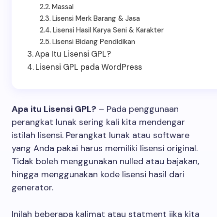
Massal
Lisensi Merk Barang & Jasa
Lisensi Hasil Karya Seni & Karakter
Lisensi Bidang Pendidikan
Apa Itu Lisensi GPL?
Lisensi GPL pada WordPress
Apa itu Lisensi GPL?
– Pada penggunaan
perangkat lunak sering kali kita mendengar
istilah lisensi. Perangkat lunak atau software
yang Anda pakai harus memiliki lisensi original.
Tidak boleh menggunakan nulled atau bajakan,
hingga menggunakan kode lisensi hasil dari
generator.
Inilah beberapa kalimat atau statment jika kita