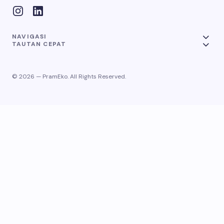
NAVIGASI
TAUTAN CEPAT
© 2026 — PramEko. All Rights Reserved.