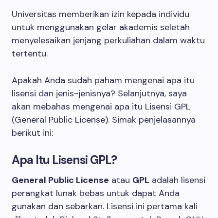
Universitas memberikan izin kepada individu
untuk menggunakan gelar akademis seletah
menyelesaikan jenjang perkuliahan dalam waktu
tertentu.
Apakah Anda sudah paham mengenai apa itu
lisensi dan jenis-jenisnya? Selanjutnya, saya
akan mebahas mengenai apa itu Lisensi GPL
(General Public License). Simak penjelasannya
berikut ini:
Apa Itu Lisensi GPL?
General Public License
atau
GPL
adalah lisensi
perangkat lunak bebas untuk dapat Anda
gunakan dan sebarkan. Lisensi ini pertama kali