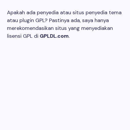
Apakah ada penyedia atau situs penyedia tema
atau plugin GPL? Pastinya ada, saya hanya
merekomendasikan situs yang menyediakan
lisensi GPL di
GPLDL.com
.