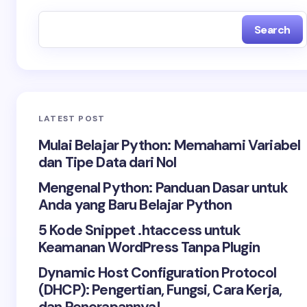
Search
LATEST POST
Mulai Belajar Python: Memahami Variabel
dan Tipe Data dari Nol
Mengenal Python: Panduan Dasar untuk
Anda yang Baru Belajar Python
5 Kode Snippet .htaccess untuk
Keamanan WordPress Tanpa Plugin
Dynamic Host Configuration Protocol
(DHCP): Pengertian, Fungsi, Cara Kerja,