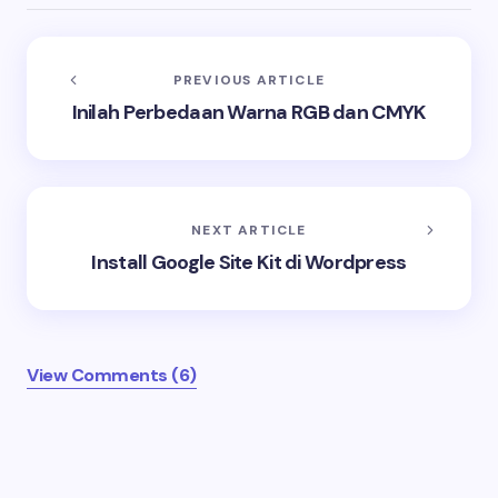
PREVIOUS ARTICLE
Inilah Perbedaan Warna RGB dan CMYK
NEXT ARTICLE
Install Google Site Kit di Wordpress
View Comments (6)
Your email address will not be published.
Required