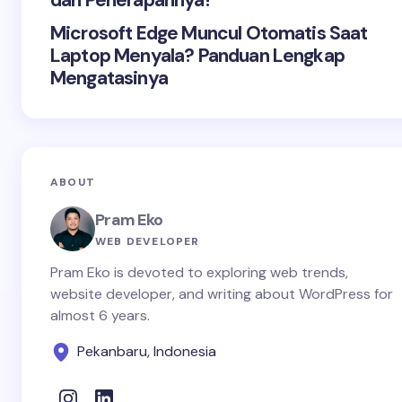
dan Penerapannya!
Microsoft Edge Muncul Otomatis Saat
Laptop Menyala? Panduan Lengkap
Mengatasinya
ABOUT
Pram Eko
WEB DEVELOPER
Pram Eko is devoted to exploring web trends,
website developer, and writing about WordPress for
almost 6 years.
Pekanbaru, Indonesia