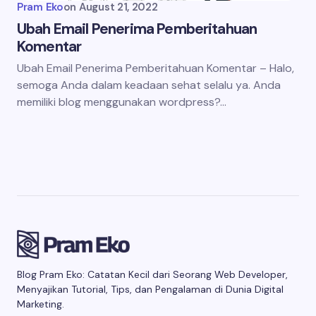
Pram Eko
on
August 21, 2022
Ubah Email Penerima Pemberitahuan
Komentar
Ubah Email Penerima Pemberitahuan Komentar – Halo,
semoga Anda dalam keadaan sehat selalu ya. Anda
memiliki blog menggunakan wordpress?…
Blog Pram Eko: Catatan Kecil dari Seorang Web Developer,
Menyajikan Tutorial, Tips, dan Pengalaman di Dunia Digital
Marketing.