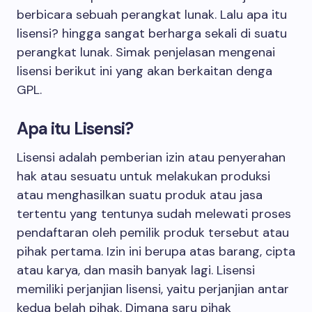
berbicara sebuah perangkat lunak. Lalu apa itu
lisensi? hingga sangat berharga sekali di suatu
perangkat lunak. Simak penjelasan mengenai
lisensi berikut ini yang akan berkaitan denga
GPL.
Apa itu Lisensi?
Lisensi adalah pemberian izin atau penyerahan
hak atau sesuatu untuk melakukan produksi
atau menghasilkan suatu produk atau jasa
tertentu yang tentunya sudah melewati proses
pendaftaran oleh pemilik produk tersebut atau
pihak pertama. Izin ini berupa atas barang, cipta
atau karya, dan masih banyak lagi. Lisensi
memiliki perjanjian lisensi, yaitu perjanjian antar
kedua belah pihak. Dimana saru pihak