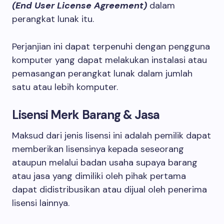
(End User License Agreement)
dalam
perangkat lunak itu.
Perjanjian ini dapat terpenuhi dengan pengguna
komputer yang dapat melakukan instalasi atau
pemasangan perangkat lunak dalam jumlah
satu atau lebih komputer.
Lisensi Merk Barang & Jasa
Maksud dari jenis lisensi ini adalah pemilik dapat
memberikan lisensinya kepada seseorang
ataupun melalui badan usaha supaya barang
atau jasa yang dimiliki oleh pihak pertama
dapat didistribusikan atau dijual oleh penerima
lisensi lainnya.