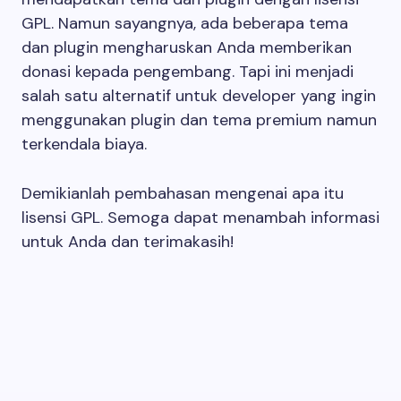
GPL. Namun sayangnya, ada beberapa tema
dan plugin mengharuskan Anda memberikan
donasi kepada pengembang. Tapi ini menjadi
salah satu alternatif untuk developer yang ingin
menggunakan plugin dan tema premium namun
terkendala biaya.
Demikianlah pembahasan mengenai apa itu
lisensi GPL. Semoga dapat menambah informasi
untuk Anda dan terimakasih!