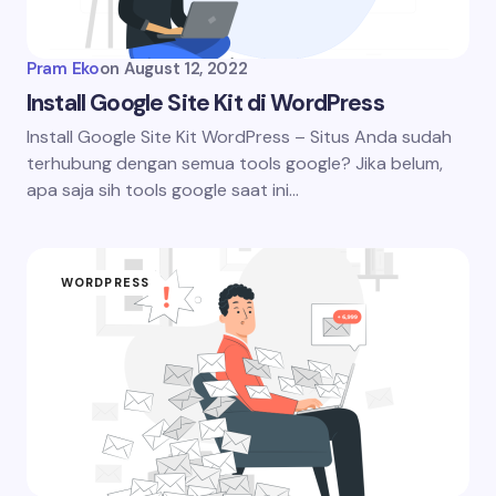
Pram Eko
on
August 12, 2022
Install Google Site Kit di WordPress
Install Google Site Kit WordPress – Situs Anda sudah
terhubung dengan semua tools google? Jika belum,
apa saja sih tools google saat ini…
WORDPRESS