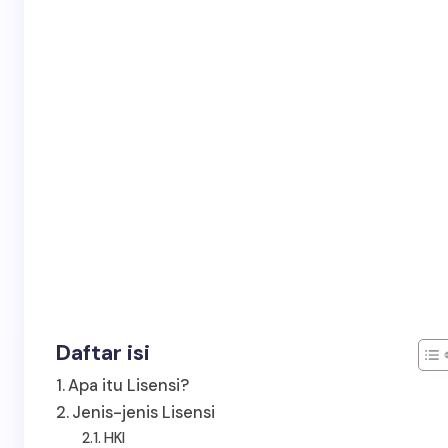
Daftar isi
Apa itu Lisensi?
Jenis-jenis Lisensi
HKI