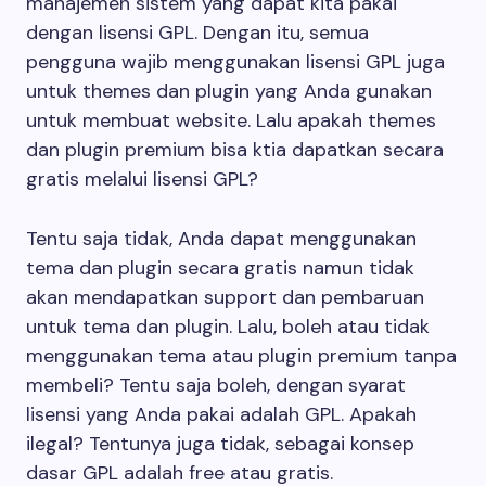
manajemen sistem yang dapat kita pakai
dengan lisensi GPL. Dengan itu, semua
pengguna wajib menggunakan lisensi GPL juga
untuk themes dan plugin yang Anda gunakan
untuk membuat website. Lalu apakah themes
dan plugin premium bisa ktia dapatkan secara
gratis melalui lisensi GPL?
Tentu saja tidak, Anda dapat menggunakan
tema dan plugin secara gratis namun tidak
akan mendapatkan support dan pembaruan
untuk tema dan plugin. Lalu, boleh atau tidak
menggunakan tema atau plugin premium tanpa
membeli? Tentu saja boleh, dengan syarat
lisensi yang Anda pakai adalah GPL. Apakah
ilegal? Tentunya juga tidak, sebagai konsep
dasar GPL adalah free atau gratis.